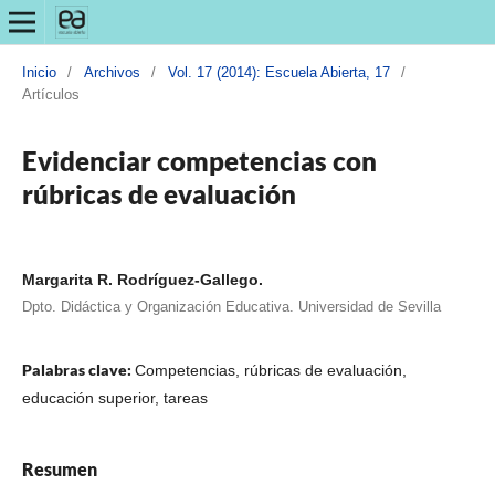
Inicio
/
Archivos
/
Vol. 17 (2014): Escuela Abierta, 17
/
Artículos
Evidenciar competencias con
rúbricas de evaluación
Margarita R. Rodríguez-Gallego.
Dpto. Didáctica y Organización Educativa. Universidad de Sevilla
Palabras clave:
Competencias, rúbricas de evaluación,
educación superior, tareas
Resumen