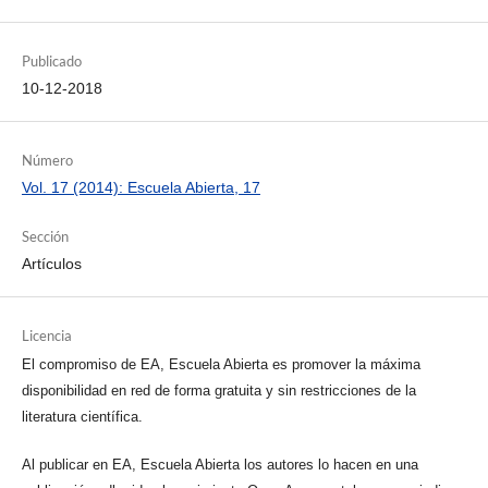
Publicado
10-12-2018
Número
Vol. 17 (2014): Escuela Abierta, 17
Sección
Artículos
Licencia
El compromiso de EA, Escuela Abierta es promover la máxima
disponibilidad en red de forma gratuita y sin restricciones de la
literatura científica.
Al publicar en EA, Escuela Abierta los autores lo hacen en una