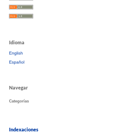
Idioma
English
Español
Navegar
Categorías
Indexaciones