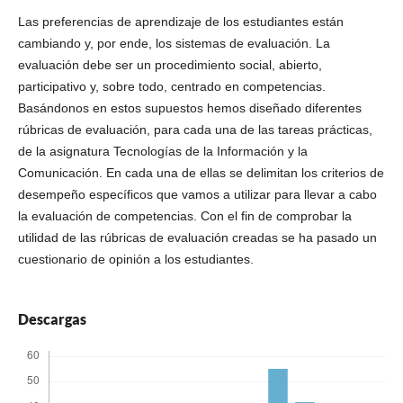
Las preferencias de aprendizaje de los estudiantes están
cambiando y, por ende, los sistemas de evaluación. La
evaluación debe ser un procedimiento social, abierto,
participativo y, sobre todo, centrado en competencias.
Basándonos en estos supuestos hemos diseñado diferentes
rúbricas de evaluación, para cada una de las tareas prácticas,
de la asignatura Tecnologías de la Información y la
Comunicación. En cada una de ellas se delimitan los criterios de
desempeño específicos que vamos a utilizar para llevar a cabo
la evaluación de competencias. Con el fin de comprobar la
utilidad de las rúbricas de evaluación creadas se ha pasado un
cuestionario de opinión a los estudiantes.
Descargas