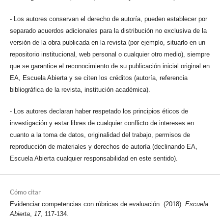
- Los autores conservan el derecho de autoría, pueden establecer por
separado acuerdos adicionales para la distribución no exclusiva de la
versión de la obra publicada en la revista (por ejemplo, situarlo en un
repositorio institucional, web personal o cualquier otro medio), siempre
que se garantice el reconocimiento de su publicación inicial original en
EA, Escuela Abierta y se citen los créditos (autoría, referencia
bibliográfica de la revista, institución académica).
- Los autores declaran haber respetado los principios éticos de
investigación y estar libres de cualquier conflicto de intereses en
cuanto a la toma de datos, originalidad del trabajo, permisos de
reproducción de materiales y derechos de autoría (declinando EA,
Escuela Abierta cualquier responsabilidad en este sentido).
Cómo citar
Evidenciar competencias con rúbricas de evaluación. (2018).
Escuela
Abierta
,
17
, 117-134.