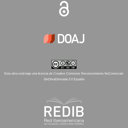
Esta obra está bajo una licencia de Creative Commons Reconocimiento-NoComercial-
SinObraDerivada 3.0 España