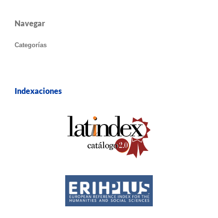
Navegar
Categorías
Indexaciones