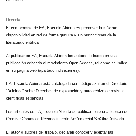
Licencia
El compromiso de EA, Escuela Abierta es promover la máxima
disponibilidad en red de forma gratuita y sin restricciones de la
literatura científica.
Al publicar en EA, Escuela Abierta los autores lo hacen en una
publicación adherida al movimiento Open Access, tal como se indica
en su página web (apartado indizaciones).
EA, Escuela Abierta está catalogada con código azul en el Directorio
“Dulcinea” sobre Derechos de explotación y autoarchivo de revistas
científicas españolas.
Los artículos de EA, Escuela Abierta se publican bajo una licencia de
Creative Commons Reconocimiento-NoComercial-SinObraDerivada.
El autor o autores del trabajo, declaran conocer y aceptar las