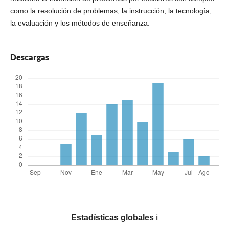
como la resolución de problemas, la instrucción, la tecnología,
la evaluación y los métodos de enseñanza.
Descargas
Estadísticas globales
ℹ️