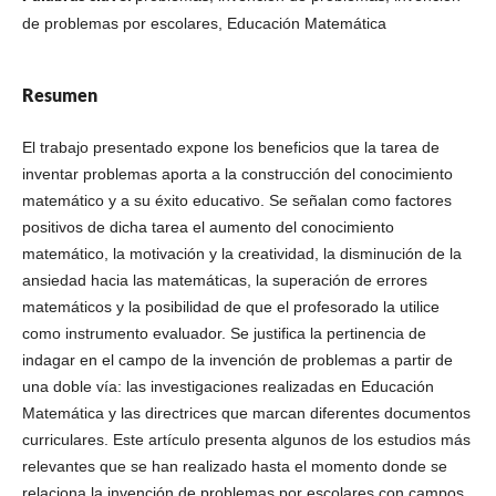
de problemas por escolares, Educación Matemática
Resumen
El trabajo presentado expone los beneficios que la tarea de
inventar problemas aporta a la construcción del conocimiento
matemático y a su éxito educativo. Se señalan como factores
positivos de dicha tarea el aumento del conocimiento
matemático, la motivación y la creatividad, la disminución de la
ansiedad hacia las matemáticas, la superación de errores
matemáticos y la posibilidad de que el profesorado la utilice
como instrumento evaluador. Se justifica la pertinencia de
indagar en el campo de la invención de problemas a partir de
una doble vía: las investigaciones realizadas en Educación
Matemática y las directrices que marcan diferentes documentos
curriculares. Este artículo presenta algunos de los estudios más
relevantes que se han realizado hasta el momento donde se
relaciona la invención de problemas por escolares con campos