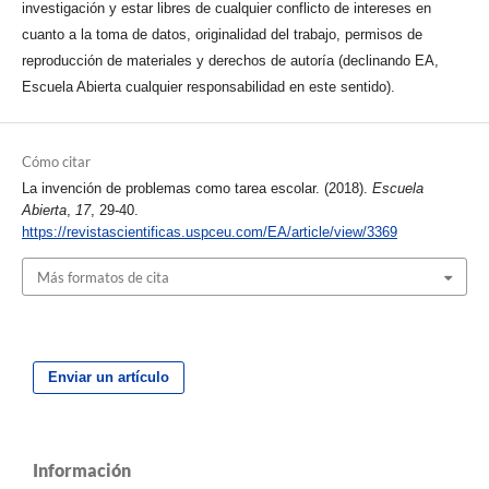
investigación y estar libres de cualquier conflicto de intereses en
cuanto a la toma de datos, originalidad del trabajo, permisos de
reproducción de materiales y derechos de autoría (declinando EA,
Escuela Abierta cualquier responsabilidad en este sentido).
Cómo citar
La invención de problemas como tarea escolar. (2018).
Escuela
Abierta
,
17
, 29-40.
https://revistascientificas.uspceu.com/EA/article/view/3369
Más formatos de cita
Enviar un artículo
Información