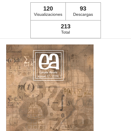
120
93
Visualizaciones
Descargas
213
Total