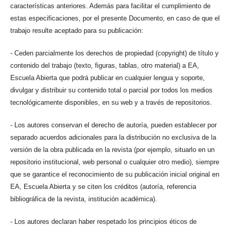
características anteriores. Además para facilitar el cumplimiento de
estas especificaciones, por el presente Documento, en caso de que el
trabajo resulte aceptado para su publicación:
- Ceden parcialmente los derechos de propiedad (copyright) de título y
contenido del trabajo (texto, figuras, tablas, otro material) a EA,
Escuela Abierta que podrá publicar en cualquier lengua y soporte,
divulgar y distribuir su contenido total o parcial por todos los medios
tecnológicamente disponibles, en su web y a través de repositorios.
- Los autores conservan el derecho de autoría, pueden establecer por
separado acuerdos adicionales para la distribución no exclusiva de la
versión de la obra publicada en la revista (por ejemplo, situarlo en un
repositorio institucional, web personal o cualquier otro medio), siempre
que se garantice el reconocimiento de su publicación inicial original en
EA, Escuela Abierta y se citen los créditos (autoría, referencia
bibliográfica de la revista, institución académica).
- Los autores declaran haber respetado los principios éticos de