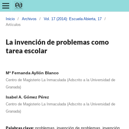
Inicio
/
Archivos
/
Vol. 17 (2014): Escuela Abierta, 17
/
Artículos
La invención de problemas como
tarea escolar
Mª Fernanda Ayllón Blanco
Centro de Magisterio La Inmaculada (Adscrito a la Universidad de
Granada)
Isabel A. Gómez Pérez
Centro de Magisterio La Inmaculada (Adscrito a la Universidad de
Granada)
Palabras clave:
problemas, invención de problemas, invención