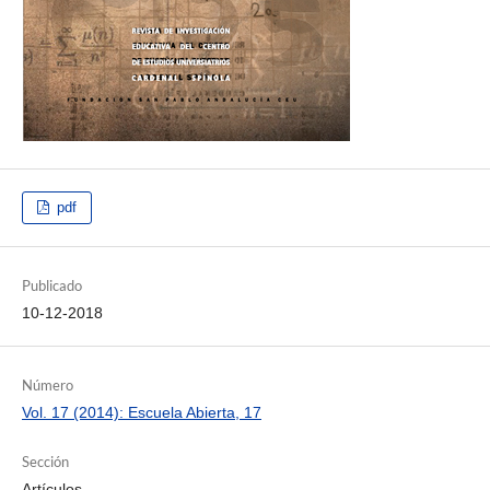
pdf
Publicado
10-12-2018
Número
Vol. 17 (2014): Escuela Abierta, 17
Sección
Artículos