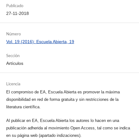
Publicado
27-11-2018
Número
Vol. 19 (2016): Escuela Abierta, 19
Sección
Artículos
Licencia
El compromiso de EA, Escuela Abierta es promover la máxima
disponibilidad en red de forma gratuita y sin restricciones de la
literatura científica.
Al publicar en EA, Escuela Abierta los autores lo hacen en una
publicación adherida al movimiento Open Access, tal como se indica
en su página web (apartado indizaciones).