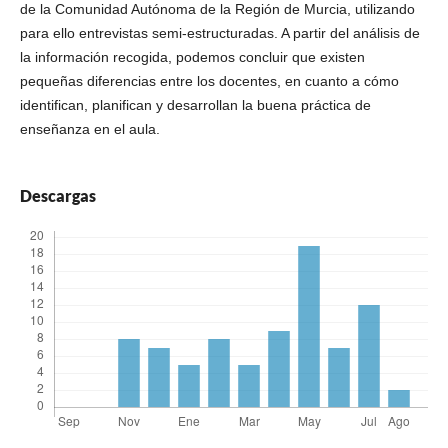
de la Comunidad Autónoma de la Región de Murcia, utilizando
para ello entrevistas semi-estructuradas. A partir del análisis de
la información recogida, podemos concluir que existen
pequeñas diferencias entre los docentes, en cuanto a cómo
identifican, planifican y desarrollan la buena práctica de
enseñanza en el aula.
Descargas