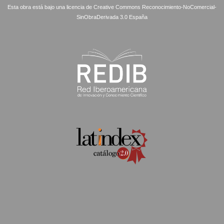
Esta obra está bajo una licencia de Creative Commons Reconocimiento-NoComercial-
SinObraDerivada 3.0 España