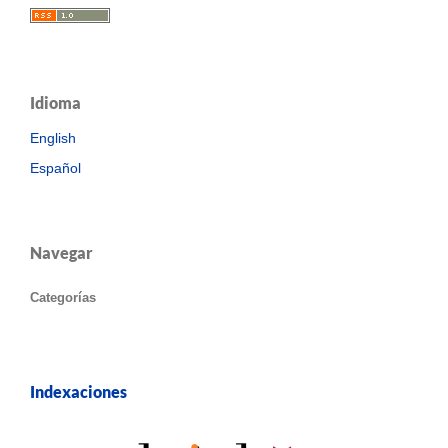
Idioma
English
Español
Navegar
Categorías
Indexaciones