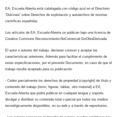
EA, Escuela Abierta está catalogada con código azul en el Directorio
“Dulcinea” sobre Derechos de explotación y autoarchivo de revistas
científicas españolas.
Los artículos de EA, Escuela Abierta se publican bajo una licencia de
Creative Commons Reconocimiento-NoComercial-SinObraDerivada.
El autor o autores del trabajo, declaran conocer y aceptar las
características anteriores. Además para facilitar el cumplimiento de
estas especificaciones, por el presente Documento, en caso de que el
trabajo resulte aceptado para su publicación:
- Ceden parcialmente los derechos de propiedad (copyright) de título y
contenido del trabajo (texto, figuras, tablas, otro material) a EA,
Escuela Abierta que podrá publicar en cualquier lengua y soporte,
divulgar y distribuir su contenido total o parcial por todos los medios
tecnológicamente disponibles, en su web y a través de repositorios.