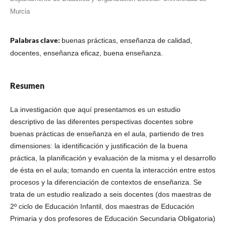
Murcia
Palabras clave:
buenas prácticas, enseñanza de calidad,
docentes, enseñanza eficaz, buena enseñanza.
Resumen
La investigación que aquí presentamos es un estudio
descriptivo de las diferentes perspectivas docentes sobre
buenas prácticas de enseñanza en el aula, partiendo de tres
dimensiones: la identificación y justificación de la buena
práctica, la planificación y evaluación de la misma y el desarrollo
de ésta en el aula; tomando en cuenta la interacción entre estos
procesos y la diferenciación de contextos de enseñanza. Se
trata de un estudio realizado a seis docentes (dos maestras de
2º ciclo de Educación Infantil, dos maestras de Educación
Primaria y dos profesores de Educación Secundaria Obligatoria)