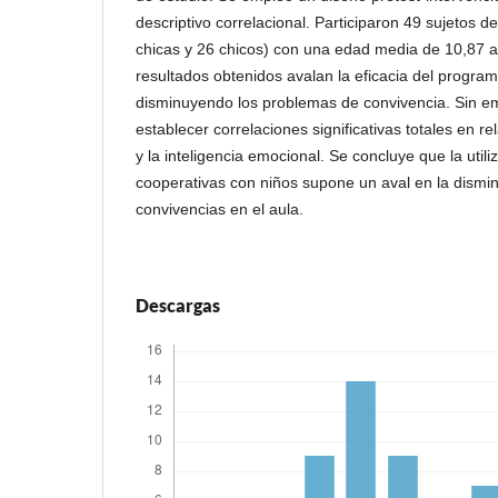
descriptivo correlacional. Participaron 49 sujetos d
chicas y 26 chicos) con una edad media de 10,87 
resultados obtenidos avalan la eficacia del program
disminuyendo los problemas de convivencia. Sin 
establecer correlaciones significativas totales en re
y la inteligencia emocional. Se concluye que la util
cooperativas con niños supone un aval en la dismi
convivencias en el aula.
Descargas