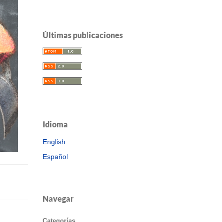
Últimas publicaciones
Idioma
English
Español
Navegar
Categorías