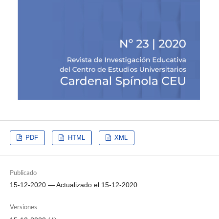
PDF
HTML
XML
Publicado
15-12-2020 — Actualizado el 15-12-2020
Versiones