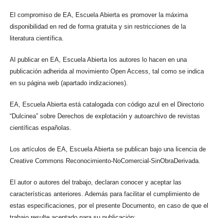
El compromiso de EA, Escuela Abierta es promover la máxima
disponibilidad en red de forma gratuita y sin restricciones de la
literatura científica.
Al publicar en EA, Escuela Abierta los autores lo hacen en una
publicación adherida al movimiento Open Access, tal como se indica
en su página web (apartado indizaciones).
EA, Escuela Abierta está catalogada con código azul en el Directorio
“Dulcinea” sobre Derechos de explotación y autoarchivo de revistas
científicas españolas.
Los artículos de EA, Escuela Abierta se publican bajo una licencia de
Creative Commons Reconocimiento-NoComercial-SinObraDerivada.
El autor o autores del trabajo, declaran conocer y aceptar las
características anteriores. Además para facilitar el cumplimiento de
estas especificaciones, por el presente Documento, en caso de que el
trabajo resulte aceptado para su publicación: