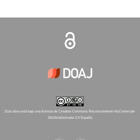
Esta obra está bajo una licencia de Creative Commons Reconocimiento-NoComercial-
SinObraDerivada 3.0 España