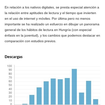
En relación a los nativos digitales, se presta especial atención a
la relación entre aptitudes de lectura y el tiempo que invierten
en el uso de internet y móviles. Por última pero no menos
importante se ha realizado un esfuerzo en dibujar un panorama
general de los hábitos de lectura en Hungría (con especial
énfasis en la juventud), y los cambios que podemos destacar en
comparación con estudios previos.
Descargas