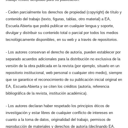
- Ceden parcialmente los derechos de propiedad (copyright) de título y
contenido del trabajo (texto, figuras, tablas, otro material) a EA,
Escuela Abierta que podrá publicar en cualquier lengua y soporte,
divulgar y distribuir su contenido total o parcial por todos los medios
tecnológicamente disponibles, en su web y a través de repositorios.
- Los autores conservan el derecho de autoría, pueden establecer por
separado acuerdos adicionales para la distribución no exclusiva de la
versión de la obra publicada en la revista (por ejemplo, situarlo en un
repositorio institucional, web personal o cualquier otro medio), siempre
que se garantice el reconocimiento de su publicación inicial original en
EA, Escuela Abierta y se citen los créditos (autoría, referencia
bibliográfica de la revista, institución académica).
- Los autores declaran haber respetado los principios éticos de
investigación y estar libres de cualquier conflicto de intereses en
cuanto a la toma de datos, originalidad del trabajo, permisos de
reproducción de materiales y derechos de autoría (declinando EA,