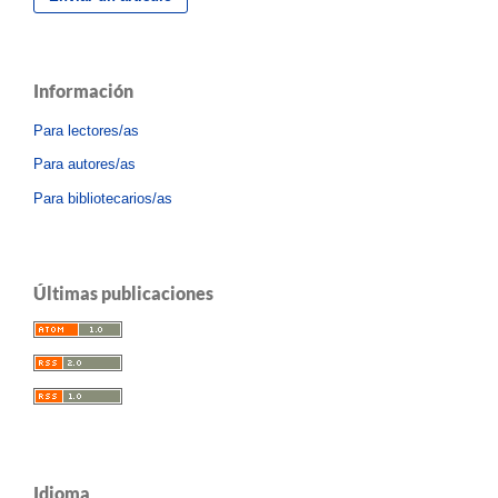
Información
Para lectores/as
Para autores/as
Para bibliotecarios/as
Últimas publicaciones
Idioma