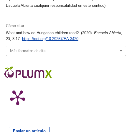
Escuela Abierta cualquier responsabilidad en este sentido).
Cómo citar
What and how do Hungarian children read?. (2020).
Escuela Abierta
,
23
, 3-17.
https://doi.org/10.29257/EA.3420
Más formatos de cita
Enviar un artículo