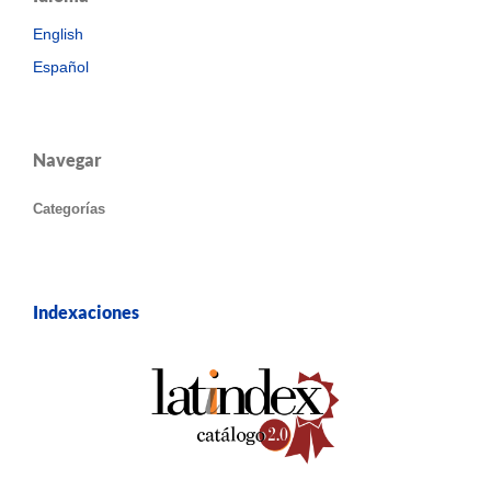
English
Español
Navegar
Categorías
Indexaciones