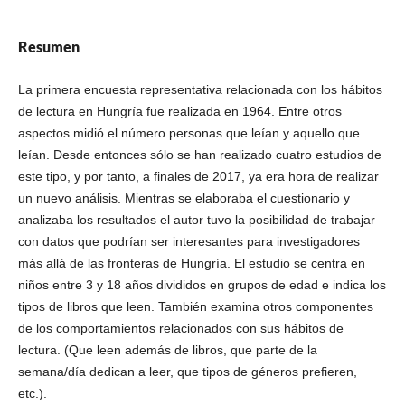
Resumen
La primera encuesta representativa relacionada con los hábitos
de lectura en Hungría fue realizada en 1964. Entre otros
aspectos midió el número personas que leían y aquello que
leían. Desde entonces sólo se han realizado cuatro estudios de
este tipo, y por tanto, a finales de 2017, ya era hora de realizar
un nuevo análisis. Mientras se elaboraba el cuestionario y
analizaba los resultados el autor tuvo la posibilidad de trabajar
con datos que podrían ser interesantes para investigadores
más allá de las fronteras de Hungría. El estudio se centra en
niños entre 3 y 18 años divididos en grupos de edad e indica los
tipos de libros que leen. También examina otros componentes
de los comportamientos relacionados con sus hábitos de
lectura. (Que leen además de libros, que parte de la
semana/día dedican a leer, que tipos de géneros prefieren,
etc.).