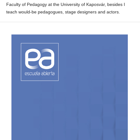
Faculty of Pedagogy at the University of Kaposvár, besides I
teach would-be pedagogues, stage designers and actors.