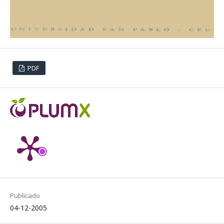
PDF
Publicado
04-12-2005