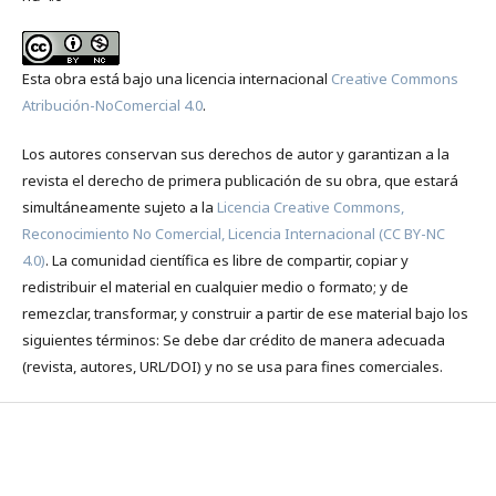
Esta obra está bajo una licencia internacional
Creative Commons
Atribución-NoComercial 4.0
.
Los autores conservan sus derechos de autor y garantizan a la
revista el derecho de primera publicación de su obra, que estará
simultáneamente sujeto a la
Licencia Creative Commons,
Reconocimiento No Comercial, Licencia Internacional (CC BY-NC
4.0)
. La comunidad científica es libre de compartir, copiar y
redistribuir el material en cualquier medio o formato; y de
remezclar, transformar, y construir a partir de ese material bajo los
siguientes términos: Se debe dar crédito de manera adecuada
(revista, autores, URL/DOI) y no se usa para fines comerciales.