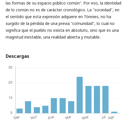
las formas de su espacio público común". Por eso, la identidad
de lo común no es de carácter cronológico. La "sociedad", en
el sentido que esta expresión adquiere en Tönnies, no ha
surgido de la pérdida de una previa "comunidad", lo cual no
significa que el pueblo no exista en absoluto, sino que es una
magnitud inestable, una realidad abierta y mutable.
Descargas