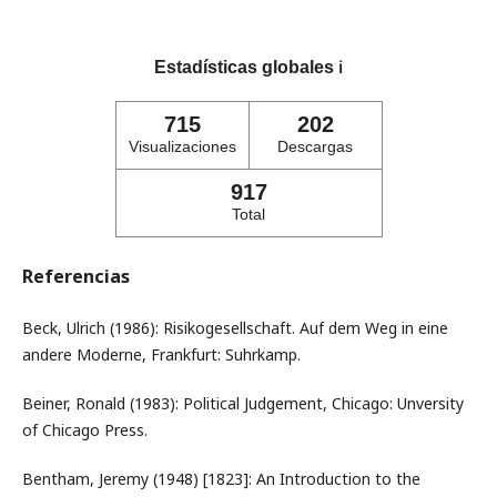
Estadísticas globales
ℹ️
715
202
Visualizaciones
Descargas
917
Total
Referencias
Beck, Ulrich (1986): Risikogesellschaft. Auf dem Weg in eine
andere Moderne, Frankfurt: Suhrkamp.
Beiner, Ronald (1983): Political Judgement, Chicago: Unversity
of Chicago Press.
Bentham, Jeremy (1948) [1823]: An Introduction to the