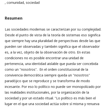
, comunidad, sociedad
Resumen
Las sociedades modernas se caracterizan por su complejidad.
Desde el punto de vista de la teoría de sistemas eso significa
que siempre hay una pluralidad de perspectivas desde las que
pueden ser observadas y también significa que el observador
es, a la vez, objeto de la observación de otro. En estas
condiciones no es posible encontrar una unidad de
pertenencia, una identidad aislable que pueda ser concebida
como un "nosotros". En el orden constitucional de la
convivencia democrática siempre queda un "nosotros"
paradójico que se reproduce y se transforma de modo
incesante. Por eso lo político no puede ser monopolizado por
las realidades institucionales, por la organización de la
sociedad y por un estado ritual. "Lo político es más bien el
lugar en el que una sociedad actúa sobre sí misma y renueva