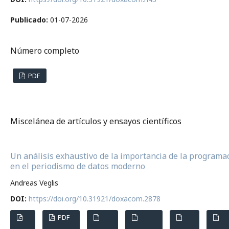
Publicado:
01-07-2026
Número completo
PDF
Miscelánea de artículos y ensayos científicos
Un análisis exhaustivo de la importancia de la programa
en el periodismo de datos moderno
Andreas Veglis
DOI:
https://doi.org/10.31921/doxacom.2878
PDF