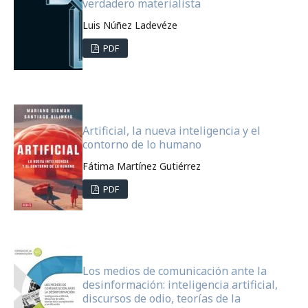
verdadero materialista
Luis Núñez Ladevéze
PDF
Artificial, la nueva inteligencia y el
contorno de lo humano
Fátima Martínez Gutiérrez
PDF
Los medios de comunicación ante la
desinformación: inteligencia artificial,
discursos de odio, teorías de la