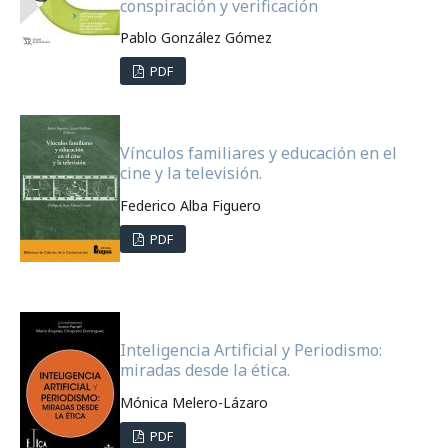
conspiración y verificación
Pablo González Gómez
PDF
Vínculos familiares y educación en el
cine y la televisión.
Federico Alba Figuero
PDF
Inteligencia Artificial y Periodismo:
miradas desde la ética.
Mónica Melero-Lázaro
PDF