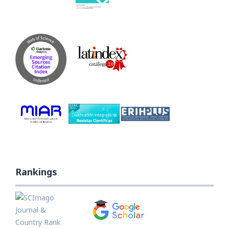
Rankings