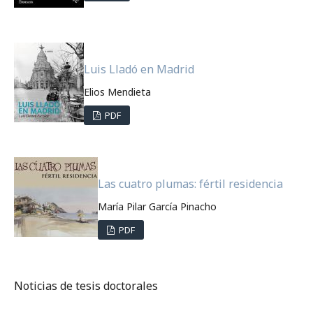
Luis Lladó en Madrid
Elios Mendieta
PDF
Las cuatro plumas: fértil residencia
María Pilar García Pinacho
PDF
Noticias de tesis doctorales