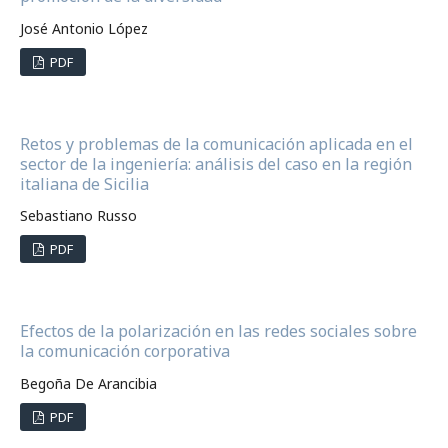
José Antonio López
PDF
Retos y problemas de la comunicación aplicada en el
sector de la ingeniería: análisis del caso en la región
italiana de Sicilia
Sebastiano Russo
PDF
Efectos de la polarización en las redes sociales sobre
la comunicación corporativa
Begoña De Arancibia
PDF