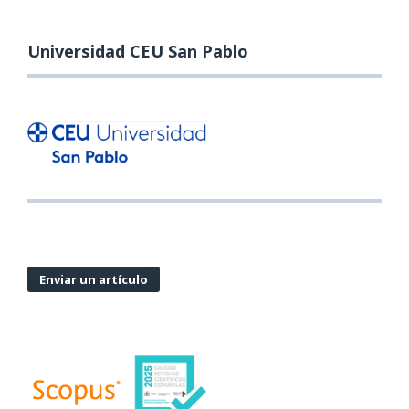
Universidad CEU San Pablo
Enviar un artículo