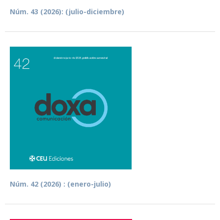
Núm. 43 (2026): (julio-diciembre)
Núm. 42 (2026) : (enero-julio)