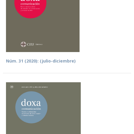
Núm. 31 (2020): (julio-diciembre)