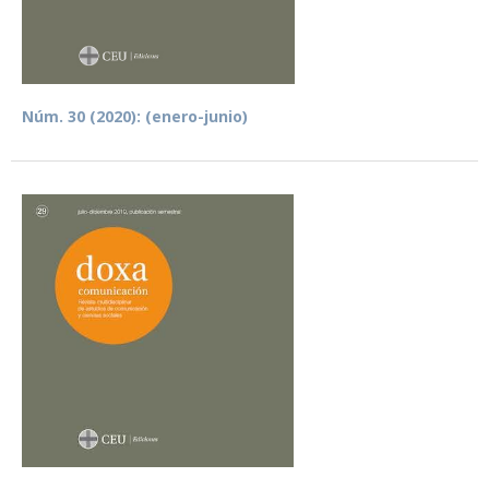
Núm. 30 (2020): (enero-junio)