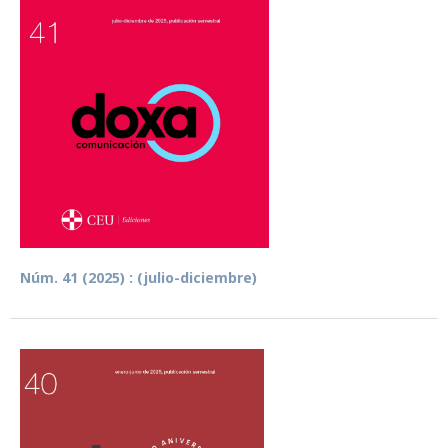
Núm. 41 (2025) : (julio-diciembre)