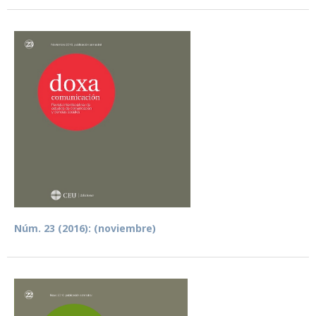
Núm. 23 (2016): (noviembre)