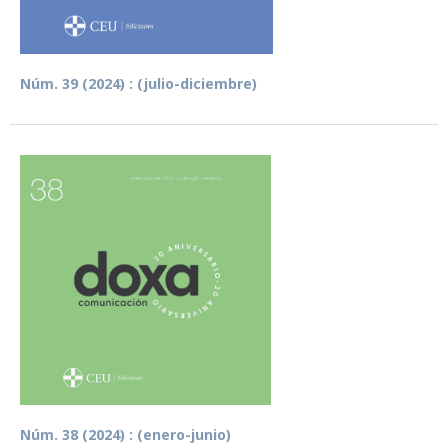
Núm. 39 (2024) : (julio-diciembre)
Núm. 38 (2024) : (enero-junio)