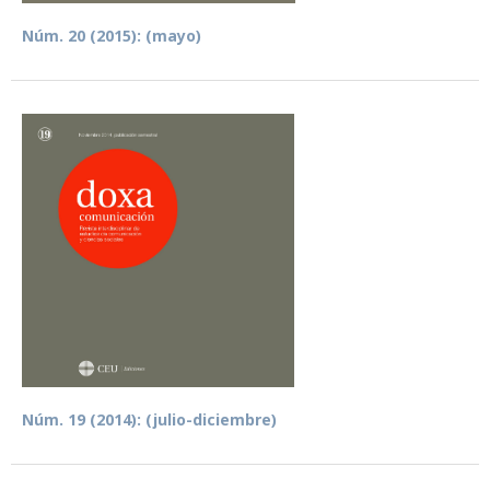
Núm. 20 (2015): (mayo)
Núm. 19 (2014): (julio-diciembre)