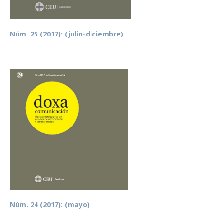
Núm. 25 (2017): (julio-diciembre)
Núm. 24 (2017): (mayo)