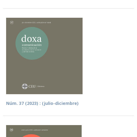
Núm. 37 (2023) : (julio-diciembre)