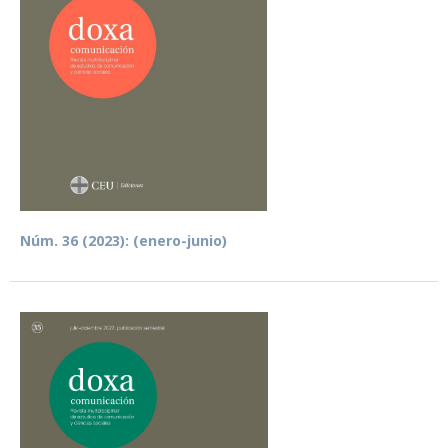
Núm. 36 (2023): (enero-junio)