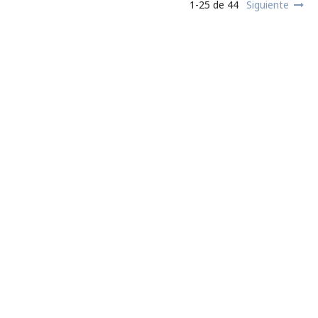
1-25 de 44
Siguiente