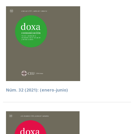
Núm. 32 (2021): (enero-junio)