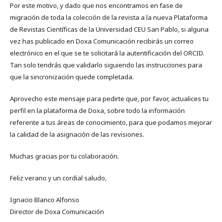
Por este motivo, y dado que nos encontramos en fase de
migración de toda la colección de la revista a la nueva Plataforma
de Revistas Científicas de la Universidad CEU San Pablo, si alguna
vez has publicado en Doxa Comunicación recibirás un correo
electrónico en el que se te solicitará la autentificación del ORCID.
Tan solo tendrás que validarlo siguiendo las instrucciones para
que la sincronización quede completada.
Aprovecho este mensaje para pedirte que, por favor, actualices tu
perfil en la plataforma de Doxa, sobre todo la información
referente a tus áreas de conocimiento, para que podamos mejorar
la calidad de la asignación de las revisiones.
Muchas gracias por tu colaboración.
Feliz verano y un cordial saludo,
Ignacio Blanco Alfonso
Director de Doxa Comunicación