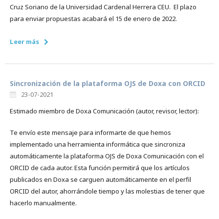
Cruz Soriano de la Universidad Cardenal Herrera CEU. El plazo
para enviar propuestas acabará el 15 de enero de 2022.
Leer más
Sincronización de la plataforma OJS de Doxa con ORCID
23-07-2021
Estimado miembro de Doxa Comunicación (autor, revisor, lector):
Te envío este mensaje para informarte de que hemos
implementado una herramienta informática que sincroniza
automáticamente la plataforma OJS de Doxa Comunicación con el
ORCID de cada autor. Esta función permitirá que los artículos
publicados en Doxa se carguen automáticamente en el perfil
ORCID del autor, ahorrándole tiempo y las molestias de tener que
hacerlo manualmente.