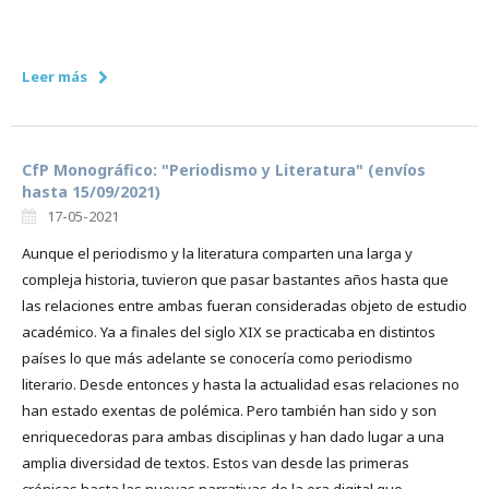
Leer más
CfP Monográfico: "Periodismo y Literatura" (envíos
hasta 15/09/2021)
17-05-2021
Aunque el periodismo y la literatura comparten una larga y
compleja historia, tuvieron que pasar bastantes años hasta que
las relaciones entre ambas fueran consideradas objeto de estudio
académico. Ya a finales del siglo XIX se practicaba en distintos
países lo que más adelante se conocería como periodismo
literario. Desde entonces y hasta la actualidad esas relaciones no
han estado exentas de polémica. Pero también han sido y son
enriquecedoras para ambas disciplinas y han dado lugar a una
amplia diversidad de textos. Estos van desde las primeras