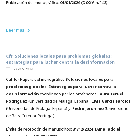
Publicación del monográfico:
01/01/2026
(DOXA n.º 42)
Leer más
CfP Soluciones locales para problemas globales:
estrategias para luchar contra la desinformación
23-07-2024
Call for Papers del monográfico
Soluciones locales para
problemas globales: Estrategias para luchar contra la
desinformación
coordinado por los profesores
Laura Teruel
Rodríguez
(Universidad de Málaga, España),
Livia García Faroldi
(Universidad de Málaga, España) y
Pedro Jerónimo
(Universidad
de Beira Interior, Portugal)
Límite de recepción de manuscritos:
31/12/2024 (Ampliado el