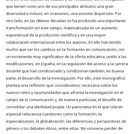
que tienen como uno de sus principales atributos una gran
diversidad e incluso, en ocasiones, una enorme dispersión. Por
otro lado, en las últimas décadas se ha producido una importante
transformación en este campo, materializada en un aumento
exponencial de la producción científica y en una mayor
colaboración internacional entre los autores. En ello han tenido
mucho que ver los cambios en la formación en comunicación, con
un incremento muy significativo de la oferta educativa, unido a las
modificaciones, en España, en la regulación del acceso a la carrera
docente que han condicionado y condicionan también, en buena
parte, el desarrollo de la investigación. Por ello, este monográfico
plantea una reflexión que consideramos necesaria sobre los
nuevos retos y oportunidades que afronta la investigación en el
campo de la comunicación y, de manera particular, el desafío de
consolidar una identidad propia. Un panorama en el que cobran
especial relevancia cuestiones como la formación, la
especialización, la globalización, las diferencias y perspectivas de
género o los debates éticos, entre otras. No conviene perder de