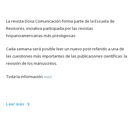
La revista Doxa Comunicación forma parte de la Escuela de
Revisores, iniciativa participada por las revistas
hispanoamericanas más prestigiosas.
Cada semana será posible leer un nuevo post referido a una de
las cuestiones más importantes de las publicaciones científicas: la
revisión de los manuscritos.
Toda la información
aquí
Leer más