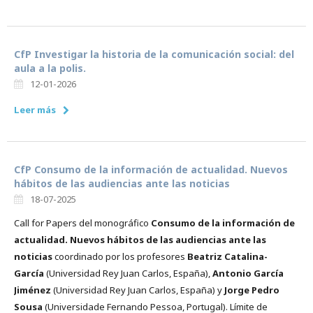
CfP Investigar la historia de la comunicación social: del
aula a la polis.
12-01-2026
Leer más
CfP Consumo de la información de actualidad. Nuevos
hábitos de las audiencias ante las noticias
18-07-2025
Call for Papers del monográfico
Consumo de la información de
actualidad. Nuevos hábitos de las audiencias ante las
noticias
coordinado por los profesores
Beatriz Catalina-
García
(Universidad Rey Juan Carlos, España),
Antonio García
Jiménez
(Universidad Rey Juan Carlos, España) y
Jorge Pedro
Sousa
(Universidade Fernando Pessoa, Portugal). Límite de