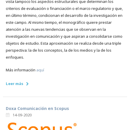
vista tampoco los aspectos estructurales que determinan los
criterios de evaluación o financiación o el marco regulatorio y que,
en último término, condicionan el desarrollo de la investigación en
este campo. Al mismo tiempo, el monográfico quiere prestar
atención a las nuevas tendencias que se observan en la
investigación en comunicación y que aspiran a consolidarse como
objetos de estudio. Esta aproximación se realiza desde una triple
perspectiva: la de los conceptos, la de los medios y la de los
enfoques.
Más información
aquí
Leer más
Doxa Comunicación en Scopus
14-09-2020