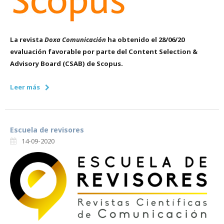
La revista
Doxa Comunicación
ha obtenido el 28/06/20
evaluación favorable por parte del Content Selection &
Advisory Board (CSAB) de Scopus.
Leer más
Escuela de revisores
14-09-2020