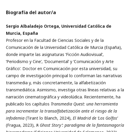
Biografía del autor/a
Sergio Albaladejo Ortega, Universidad Católica de
Murcia, España
Profesor en la Facultad de Ciencias Sociales y de la
Comunicación de la Universidad Católica de Murcia (España),
donde imparte las asignaturas ‘Ficción Audiovisual’,
‘Periodismo y Cine’, ‘Documental’ y ‘Comunicación y Arte
Gráfico’. Doctor en Comunicación por esta universidad, su
campo de investigación principal lo conforman las narrativas
transmedia y, más concretamente, la alfabetización
transmediática. Asimismo, investiga otras líneas relativas a la
narración cinematográfica y videolúdica. Recientemente, ha
publicado los capítulos
Transmedia Quest: una herramienta
para incrementar la transalfabetización ante el riesgo de la
infodemia
(Tirant lo Blanch, 2024),
El Madrid de ‘Los Golfos’
(Fragua, 2023),
‘A Ghost Story’: paradigma de la fantasmagoría