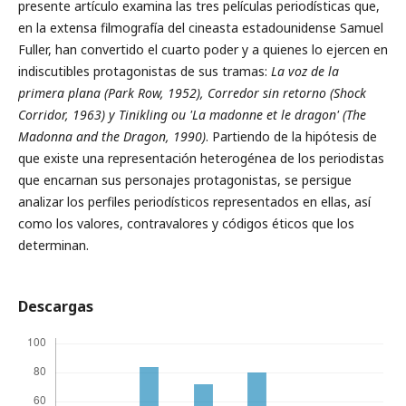
presente artículo examina las tres películas periodísticas que,
en la extensa filmografía del cineasta estadounidense Samuel
Fuller, han convertido el cuarto poder y a quienes lo ejercen en
indiscutibles protagonistas de sus tramas:
La voz de la
primera plana (Park Row, 1952), Corredor sin retorno (Shock
Corridor, 1963) y Tinikling ou 'La madonne et le dragon' (The
Madonna and the Dragon, 1990)
. Partiendo de la hipótesis de
que existe una representación heterogénea de los periodistas
que encarnan sus personajes protagonistas, se persigue
analizar los perfiles periodísticos representados en ellas, así
como los valores, contravalores y códigos éticos que los
determinan.
Descargas