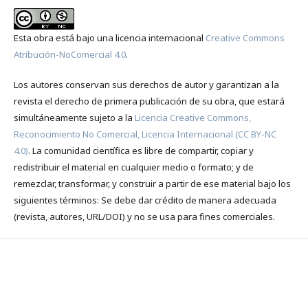
Esta obra está bajo una licencia internacional
Creative Commons
Atribución-NoComercial 4.0
.
Los autores conservan sus derechos de autor y garantizan a la
revista el derecho de primera publicación de su obra, que estará
simultáneamente sujeto a la
Licencia Creative Commons,
Reconocimiento No Comercial, Licencia Internacional (CC BY-NC
4.0)
. La comunidad científica es libre de compartir, copiar y
redistribuir el material en cualquier medio o formato; y de
remezclar, transformar, y construir a partir de ese material bajo los
siguientes términos: Se debe dar crédito de manera adecuada
(revista, autores, URL/DOI) y no se usa para fines comerciales.