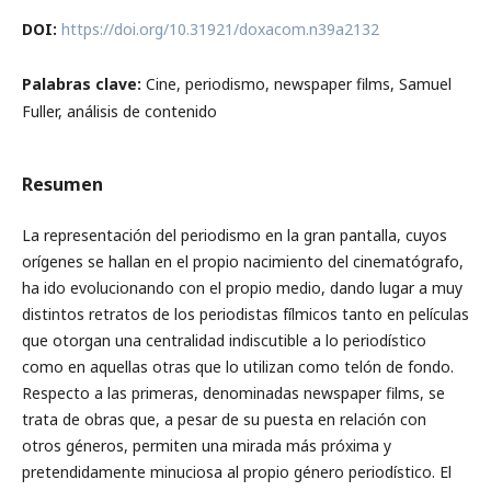
DOI:
https://doi.org/10.31921/doxacom.n39a2132
Palabras clave:
Cine, periodismo, newspaper films, Samuel
Fuller, análisis de contenido
Resumen
La representación del periodismo en la gran pantalla, cuyos
orígenes se hallan en el propio nacimiento del cinematógrafo,
ha ido evolucionando con el propio medio, dando lugar a muy
distintos retratos de los periodistas fílmicos tanto en películas
que otorgan una centralidad indiscutible a lo periodístico
como en aquellas otras que lo utilizan como telón de fondo.
Respecto a las primeras, denominadas newspaper films, se
trata de obras que, a pesar de su puesta en relación con
otros géneros, permiten una mirada más próxima y
pretendidamente minuciosa al propio género periodístico. El