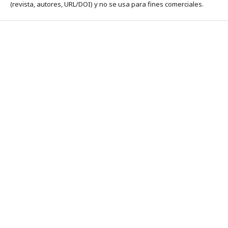
(revista, autores, URL/DOI) y no se usa para fines comerciales.