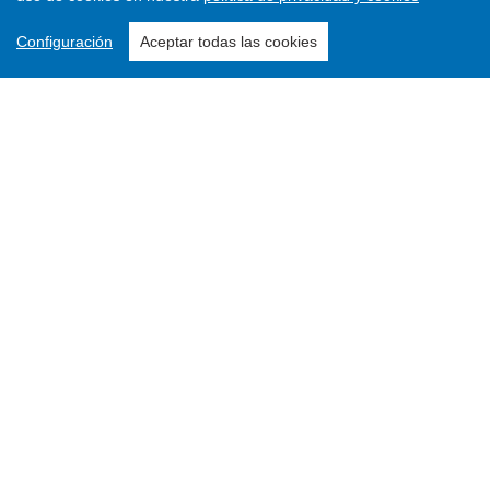
Configuración
Aceptar todas las cookies
Enviar un artículo