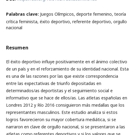
Palabras clave:
Juegos Olímpicos, deporte femenino, teoría
crítica feminista, éxito deportivo, referente deportivo, orgullo
nacional
Resumen
El éxito deportivo influye positivamente en el ánimo colectivo
de un país y en el reforzamiento de su identidad nacional. Esta
es una de las razones por las que existe correspondencia
entre las expectativas de triunfo depositadas en
determinados/as deportistas y el seguimiento social e
informativo que se hace de ellos/as. Las atletas españolas en
Londres 2012 y Río 2016 consiguieron más medallas que los
representantes masculinos. Este estudio analiza si estos
logros favorecieron su mayor cobertura mediática, si se
narraron en clave de orgullo nacional, si se presentaron a las
atletas como referentes deportivos y si los valores que se