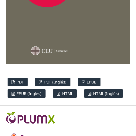
PDF
PDF (Inglés)
EPUB
EPUB (Inglés)
HTML
HTML (Inglés)