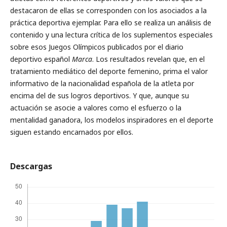
destacaron de ellas se corresponden con los asociados a la
práctica deportiva ejemplar. Para ello se realiza un análisis de
contenido y una lectura crítica de los suplementos especiales
sobre esos Juegos Olímpicos publicados por el diario
deportivo español
Marca
. Los resultados revelan que, en el
tratamiento mediático del deporte femenino, prima el valor
informativo de la nacionalidad española de la atleta por
encima del de sus logros deportivos. Y que, aunque su
actuación se asocie a valores como el esfuerzo o la
mentalidad ganadora, los modelos inspiradores en el deporte
siguen estando encarnados por ellos.
Descargas