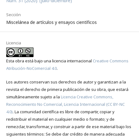
Núm. 31 (2020): (julio-diciembre)
Sección
Miscelánea de artículos y ensayos científicos
Licencia
Esta obra está bajo una licencia internacional
Creative Commons
Atribución-NoComercial 4.0
.
Los autores conservan sus derechos de autor y garantizan a la
revista el derecho de primera publicación de su obra, que estará
simultáneamente sujeto a la
Licencia Creative Commons,
Reconocimiento No Comercial, Licencia Internacional (CC BY-NC
4.0)
. La comunidad científica es libre de compartir, copiar y
redistribuir el material en cualquier medio o formato; y de
remezclar, transformar, y construir a partir de ese material bajo los
siguientes términos: Se debe dar crédito de manera adecuada