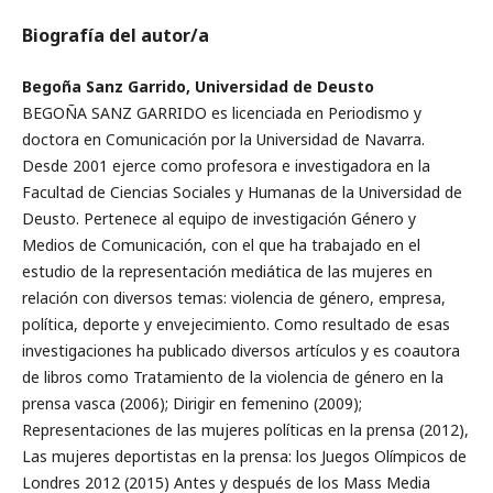
Biografía del autor/a
Begoña Sanz Garrido, Universidad de Deusto
BEGOÑA SANZ GARRIDO es licenciada en Periodismo y
doctora en Comunicación por la Universidad de Navarra.
Desde 2001 ejerce como profesora e investigadora en la
Facultad de Ciencias Sociales y Humanas de la Universidad de
Deusto. Pertenece al equipo de investigación Género y
Medios de Comunicación, con el que ha trabajado en el
estudio de la representación mediática de las mujeres en
relación con diversos temas: violencia de género, empresa,
política, deporte y envejecimiento. Como resultado de esas
investigaciones ha publicado diversos artículos y es coautora
de libros como Tratamiento de la violencia de género en la
prensa vasca (2006); Dirigir en femenino (2009);
Representaciones de las mujeres políticas en la prensa (2012),
Las mujeres deportistas en la prensa: los Juegos Olímpicos de
Londres 2012 (2015) Antes y después de los Mass Media