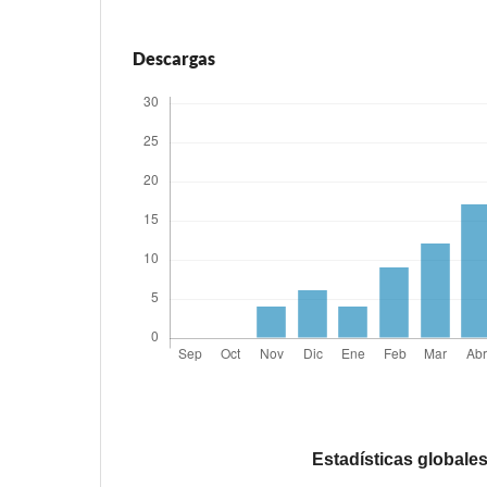
Descargas
Estadísticas globale