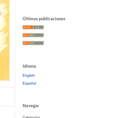
Últimas publicaciones
Idioma
English
Español
Navegar
Categorías