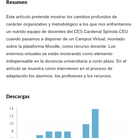
Resumen
Este artículo pretende mostrar los cambios profundos de
carácter organizativo y metodológico a los que nos enfrentamos
un nutrido equipo de docentes del CES Cardenal Spínola CEU
cuando pasamos a disponer de un Campus Virtual, montado
sobre la plataforma Moodle, como recurso docente. Los
entornos virtuales se están mostrando como elemento
indispensable en la docencia universitaria a corto plazo. En el
artículo se muestra cómo intervienen en el proceso de
adaptación los alumnos, los profesores y los recursos.
Descargas