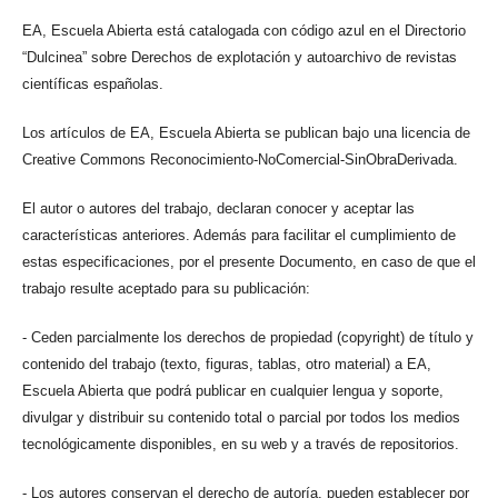
EA, Escuela Abierta está catalogada con código azul en el Directorio
“Dulcinea” sobre Derechos de explotación y autoarchivo de revistas
científicas españolas.
Los artículos de EA, Escuela Abierta se publican bajo una licencia de
Creative Commons Reconocimiento-NoComercial-SinObraDerivada.
El autor o autores del trabajo, declaran conocer y aceptar las
características anteriores. Además para facilitar el cumplimiento de
estas especificaciones, por el presente Documento, en caso de que el
trabajo resulte aceptado para su publicación:
- Ceden parcialmente los derechos de propiedad (copyright) de título y
contenido del trabajo (texto, figuras, tablas, otro material) a EA,
Escuela Abierta que podrá publicar en cualquier lengua y soporte,
divulgar y distribuir su contenido total o parcial por todos los medios
tecnológicamente disponibles, en su web y a través de repositorios.
- Los autores conservan el derecho de autoría, pueden establecer por