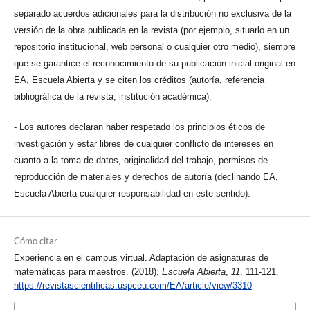
separado acuerdos adicionales para la distribución no exclusiva de la
versión de la obra publicada en la revista (por ejemplo, situarlo en un
repositorio institucional, web personal o cualquier otro medio), siempre
que se garantice el reconocimiento de su publicación inicial original en
EA, Escuela Abierta y se citen los créditos (autoría, referencia
bibliográfica de la revista, institución académica).
- Los autores declaran haber respetado los principios éticos de
investigación y estar libres de cualquier conflicto de intereses en
cuanto a la toma de datos, originalidad del trabajo, permisos de
reproducción de materiales y derechos de autoría (declinando EA,
Escuela Abierta cualquier responsabilidad en este sentido).
Cómo citar
Experiencia en el campus virtual. Adaptación de asignaturas de
matemáticas para maestros. (2018).
Escuela Abierta
,
11
, 111-121.
https://revistascientificas.uspceu.com/EA/article/view/3310