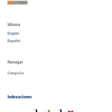
Idioma
English
Español
Navegar
Categorías
Indexaciones