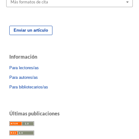
Más formatos de cita
Enviar un artículo
Información
Para lectores/as
Para autores/as
Para bibliotecarios/as
Últimas publicaciones