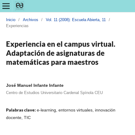
Inicio
/
Archivos
/
Vol. 11 (2008): Escuela Abierta, 11
/
Experiencias
Experiencia en el campus virtual.
Adaptación de asignaturas de
matemáticas para maestros
José Manuel Infante Infante
Centro de Estudios Universitario Cardenal Spínola CEU
Palabras clave:
e-learning, entornos virtuales, innovación
docente, TIC