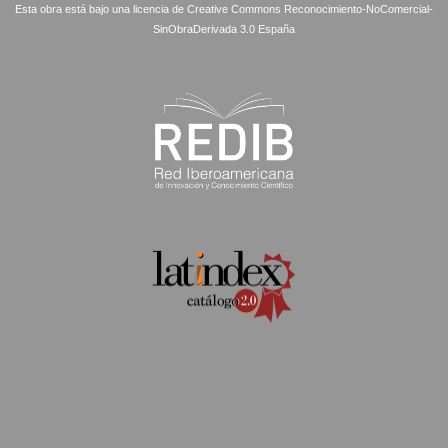
Esta obra está bajo una licencia de Creative Commons Reconocimiento-NoComercial-
SinObraDerivada 3.0 España