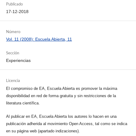
Publicado
17-12-2018
Número
Vol. 11 (2008): Escuela Abierta, 11
Sección
Experiencias
Licencia
El compromiso de EA, Escuela Abierta es promover la máxima
disponibilidad en red de forma gratuita y sin restricciones de la
literatura científica.
Al publicar en EA, Escuela Abierta los autores lo hacen en una
publicación adherida al movimiento Open Access, tal como se indica
en su página web (apartado indizaciones).