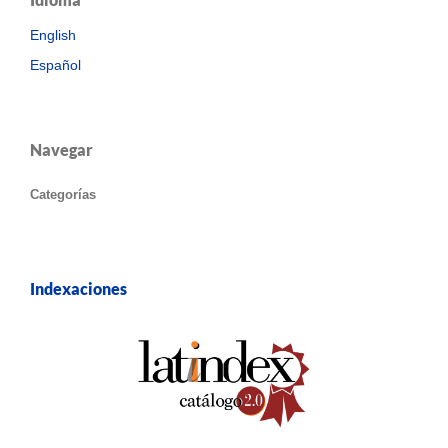
English
Español
Navegar
Categorías
Indexaciones