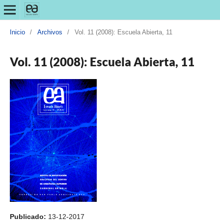
Inicio
/
Archivos
/
Vol. 11 (2008): Escuela Abierta, 11
Vol. 11 (2008): Escuela Abierta, 11
Publicado:
13-12-2017