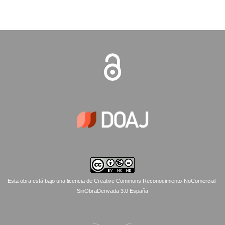
Esta obra está bajo una licencia de Creative Commons Reconocimiento-NoComercial-
SinObraDerivada 3.0 España