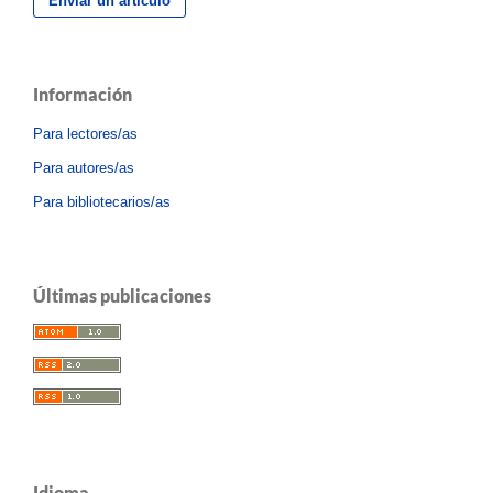
Enviar un artículo
Información
Para lectores/as
Para autores/as
Para bibliotecarios/as
Últimas publicaciones
Idioma