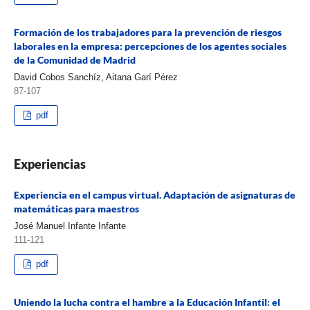
Formación de los trabajadores para la prevención de riesgos
laborales en la empresa: percepciones de los agentes sociales
de la Comunidad de Madrid
David Cobos Sanchíz, Aitana Garí Pérez
87-107
pdf
Experiencias
Experiencia en el campus virtual. Adaptación de asignaturas de
matemáticas para maestros
José Manuel Infante Infante
111-121
pdf
Uniendo la lucha contra el hambre a la Educación Infantil: el