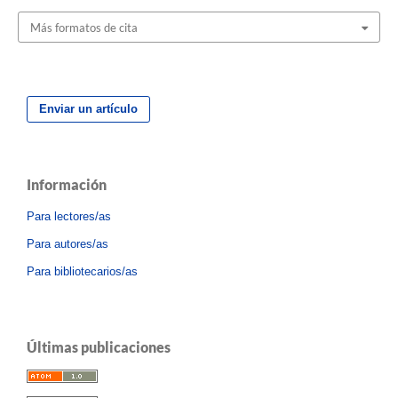
Más formatos de cita
Enviar un artículo
Información
Para lectores/as
Para autores/as
Para bibliotecarios/as
Últimas publicaciones