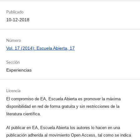
Publicado
10-12-2018
Número
Vol. 17 (2014): Escuela Abierta, 17
Sección
Experiencias
Licencia
El compromiso de EA, Escuela Abierta es promover la máxima
disponibilidad en red de forma gratuita y sin restricciones de la
literatura científica.
Al publicar en EA, Escuela Abierta los autores lo hacen en una
publicación adherida al movimiento Open Access, tal como se indica