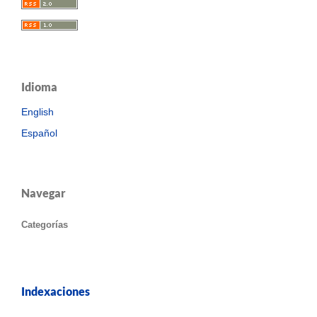
Idioma
English
Español
Navegar
Categorías
Indexaciones