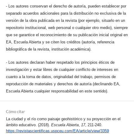
- Los autores conservan el derecho de autoría, pueden establecer por
separado acuerdos adicionales para la distribución no exclusiva de la
versión de la obra publicada en la revista (por ejemplo, situarlo en un
repositorio institucional, web personal o cualquier otro medio), siempre
que se garantice el reconocimiento de su publicación inicial original en
EA, Escuela Abierta y se citen los créditos (autoría, referencia
bibliográfica de la revista, institución académica).
- Los autores declaran haber respetado los principios éticos de
investigación y estar libres de cualquier conflicto de intereses en
cuanto a la toma de datos, originalidad del trabajo, permisos de
reproducción de materiales y derechos de autoría (declinando EA,
Escuela Abierta cualquier responsabilidad en este sentido).
Cómo citar
La ciudad y el río como paisaje geohistórico y su proyección en el
ámbito educativo. (2018).
Escuela Abierta
,
17
, 211-240.
https://revistascientificas.uspceu.com/EA/article/view/3359