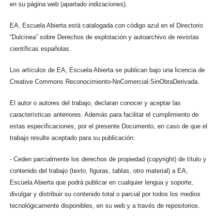
en su página web (apartado indizaciones).
EA, Escuela Abierta está catalogada con código azul en el Directorio
“Dulcinea” sobre Derechos de explotación y autoarchivo de revistas
científicas españolas.
Los artículos de EA, Escuela Abierta se publican bajo una licencia de
Creative Commons Reconocimiento-NoComercial-SinObraDerivada.
El autor o autores del trabajo, declaran conocer y aceptar las
características anteriores. Además para facilitar el cumplimiento de
estas especificaciones, por el presente Documento, en caso de que el
trabajo resulte aceptado para su publicación:
- Ceden parcialmente los derechos de propiedad (copyright) de título y
contenido del trabajo (texto, figuras, tablas, otro material) a EA,
Escuela Abierta que podrá publicar en cualquier lengua y soporte,
divulgar y distribuir su contenido total o parcial por todos los medios
tecnológicamente disponibles, en su web y a través de repositorios.