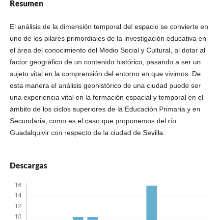
Resumen
El análisis de la dimensión temporal del espacio se convierte en
uno de los pilares primordiales de la investigación educativa en
el área del conocimiento del Medio Social y Cultural, al dotar al
factor geográfico de un contenido histórico, pasando a ser un
sujeto vital en la comprensión del entorno en que vivimos. De
esta manera el análisis geohistórico de una ciudad puede ser
una experiencia vital en la formación espacial y temporal en el
ámbito de los ciclos superiores de la Educación Primaria y en
Secundaria, como es el caso que proponemos del río
Guadalquivir con respecto de la ciudad de Sevilla.
Descargas