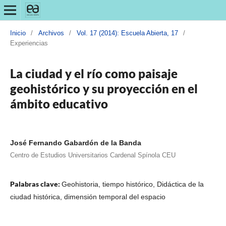
Inicio
/
Archivos
/
Vol. 17 (2014): Escuela Abierta, 17
/
Experiencias
La ciudad y el río como paisaje
geohistórico y su proyección en el
ámbito educativo
José Fernando Gabardón de la Banda
Centro de Estudios Universitarios Cardenal Spínola CEU
Palabras clave:
Geohistoria, tiempo histórico, Didáctica de la
ciudad histórica, dimensión temporal del espacio