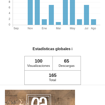
Estadísticas globales
ℹ️
100
65
Visualizaciones
Descargas
165
Total