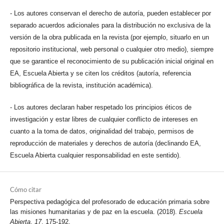
- Los autores conservan el derecho de autoría, pueden establecer por
separado acuerdos adicionales para la distribución no exclusiva de la
versión de la obra publicada en la revista (por ejemplo, situarlo en un
repositorio institucional, web personal o cualquier otro medio), siempre
que se garantice el reconocimiento de su publicación inicial original en
EA, Escuela Abierta y se citen los créditos (autoría, referencia
bibliográfica de la revista, institución académica).
- Los autores declaran haber respetado los principios éticos de
investigación y estar libres de cualquier conflicto de intereses en
cuanto a la toma de datos, originalidad del trabajo, permisos de
reproducción de materiales y derechos de autoría (declinando EA,
Escuela Abierta cualquier responsabilidad en este sentido).
Cómo citar
Perspectiva pedagógica del profesorado de educación primaria sobre
las misiones humanitarias y de paz en la escuela. (2018).
Escuela
Abierta
,
17
, 175-192.