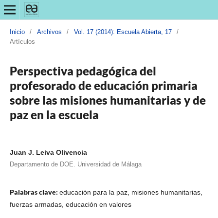
Inicio
/
Archivos
/
Vol. 17 (2014): Escuela Abierta, 17
/
Artículos
Perspectiva pedagógica del
profesorado de educación primaria
sobre las misiones humanitarias y de
paz en la escuela
Juan J. Leiva Olivencia
Departamento de DOE. Universidad de Málaga
Palabras clave:
educación para la paz, misiones humanitarias,
fuerzas armadas, educación en valores