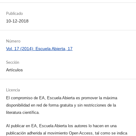
Publicado
10-12-2018
Número
Vol. 17 (2014): Escuela Abierta, 17
Sección
Artículos
Licencia
El compromiso de EA, Escuela Abierta es promover la máxima
disponibilidad en red de forma gratuita y sin restricciones de la
literatura científica.
Al publicar en EA, Escuela Abierta los autores lo hacen en una
publicación adherida al movimiento Open Access, tal como se indica