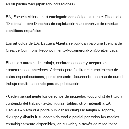
en su página web (apartado indizaciones).
EA, Escuela Abierta está catalogada con código azul en el Directorio
“Dulcinea” sobre Derechos de explotación y autoarchivo de revistas
científicas españolas.
Los artículos de EA, Escuela Abierta se publican bajo una licencia de
Creative Commons Reconocimiento-NoComercial-SinObraDerivada.
El autor o autores del trabajo, declaran conocer y aceptar las
características anteriores. Además para facilitar el cumplimiento de
estas especificaciones, por el presente Documento, en caso de que el
trabajo resulte aceptado para su publicación:
- Ceden parcialmente los derechos de propiedad (copyright) de título y
contenido del trabajo (texto, figuras, tablas, otro material) a EA,
Escuela Abierta que podrá publicar en cualquier lengua y soporte,
divulgar y distribuir su contenido total o parcial por todos los medios
tecnológicamente disponibles, en su web y a través de repositorios.