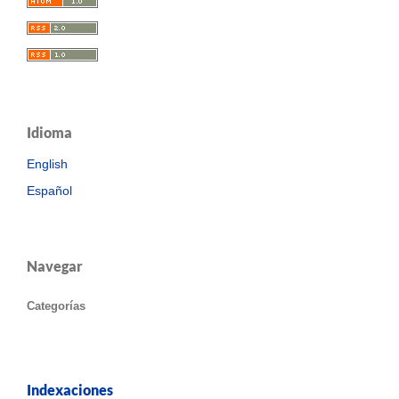
Idioma
English
Español
Navegar
Categorías
Indexaciones