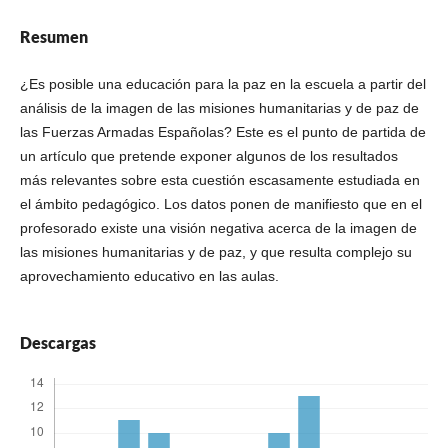
Resumen
¿Es posible una educación para la paz en la escuela a partir del
análisis de la imagen de las misiones humanitarias y de paz de
las Fuerzas Armadas Españolas? Este es el punto de partida de
un artículo que pretende exponer algunos de los resultados
más relevantes sobre esta cuestión escasamente estudiada en
el ámbito pedagógico. Los datos ponen de manifiesto que en el
profesorado existe una visión negativa acerca de la imagen de
las misiones humanitarias y de paz, y que resulta complejo su
aprovechamiento educativo en las aulas.
Descargas