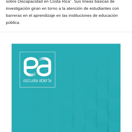
sobre Discapacidad en Costa Rica”. Sus líneas básicas de
investigación giran en torno a la atención de estudiantes con
barreras en el aprendizaje en las instituciones de educación
pública.