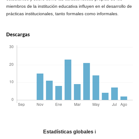
miembros de la institución educativa influyen en el desarrollo de
prácticas institucionales, tanto formales como informales.
Descargas
Estadísticas globales
ℹ️