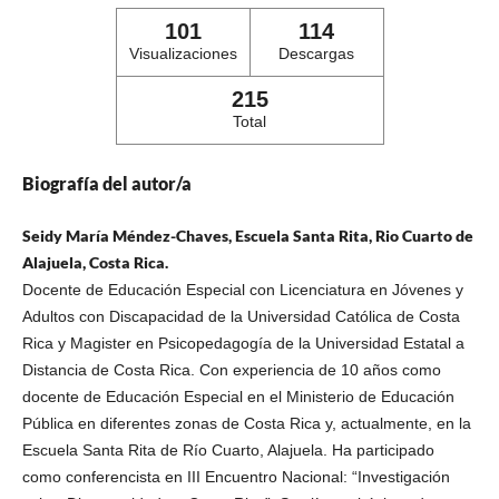
101
114
Visualizaciones
Descargas
215
Total
Biografía del autor/a
Seidy María Méndez-Chaves, Escuela Santa Rita, Rio Cuarto de
Alajuela, Costa Rica.
Docente de Educación Especial con Licenciatura en Jóvenes y
Adultos con Discapacidad de la Universidad Católica de Costa
Rica y Magister en Psicopedagogía de la Universidad Estatal a
Distancia de Costa Rica. Con experiencia de 10 años como
docente de Educación Especial en el Ministerio de Educación
Pública en diferentes zonas de Costa Rica y, actualmente, en la
Escuela Santa Rita de Río Cuarto, Alajuela. Ha participado
como conferencista en III Encuentro Nacional: “Investigación