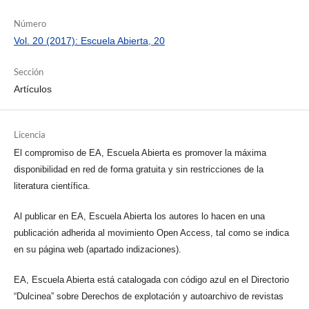
Número
Vol. 20 (2017): Escuela Abierta, 20
Sección
Artículos
Licencia
El compromiso de EA, Escuela Abierta es promover la máxima
disponibilidad en red de forma gratuita y sin restricciones de la
literatura científica.
Al publicar en EA, Escuela Abierta los autores lo hacen en una
publicación adherida al movimiento Open Access, tal como se indica
en su página web (apartado indizaciones).
EA, Escuela Abierta está catalogada con código azul en el Directorio
“Dulcinea” sobre Derechos de explotación y autoarchivo de revistas