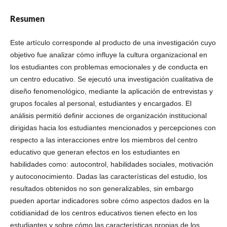
Resumen
Este artículo corresponde al producto de una investigación cuyo
objetivo fue analizar cómo influye la cultura organizacional en
los estudiantes con problemas emocionales y de conducta en
un centro educativo. Se ejecutó una investigación cualitativa de
diseño fenomenológico, mediante la aplicación de entrevistas y
grupos focales al personal, estudiantes y encargados. El
análisis permitió definir acciones de organización institucional
dirigidas hacia los estudiantes mencionados y percepciones con
respecto a las interacciones entre los miembros del centro
educativo que generan efectos en los estudiantes en
habilidades como: autocontrol, habilidades sociales, motivación
y autoconocimiento. Dadas las características del estudio, los
resultados obtenidos no son generalizables, sin embargo
pueden aportar indicadores sobre cómo aspectos dados en la
cotidianidad de los centros educativos tienen efecto en los
estudiantes y sobre cómo las características propias de los