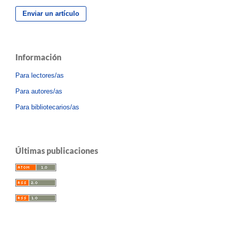
Enviar un artículo
Información
Para lectores/as
Para autores/as
Para bibliotecarios/as
Últimas publicaciones