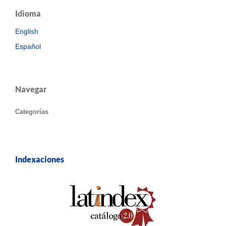
Idioma
English
Español
Navegar
Categorías
Indexaciones