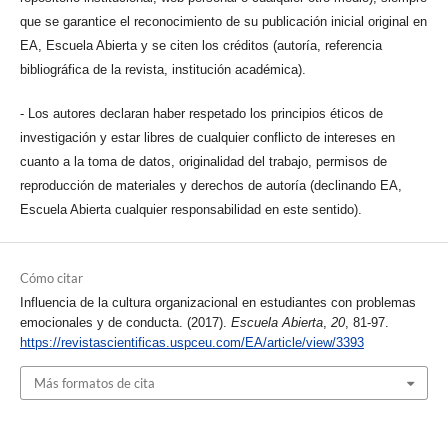
que se garantice el reconocimiento de su publicación inicial original en
EA, Escuela Abierta y se citen los créditos (autoría, referencia
bibliográfica de la revista, institución académica).
- Los autores declaran haber respetado los principios éticos de
investigación y estar libres de cualquier conflicto de intereses en
cuanto a la toma de datos, originalidad del trabajo, permisos de
reproducción de materiales y derechos de autoría (declinando EA,
Escuela Abierta cualquier responsabilidad en este sentido).
Cómo citar
Influencia de la cultura organizacional en estudiantes con problemas
emocionales y de conducta. (2017).
Escuela Abierta
,
20
, 81-97.
https://revistascientificas.uspceu.com/EA/article/view/3393
Más formatos de cita