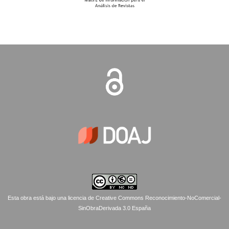
Esta obra está bajo una licencia de Creative Commons Reconocimiento-NoComercial-
SinObraDerivada 3.0 España