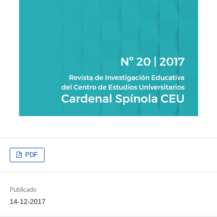
PDF
Publicado
14-12-2017