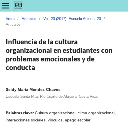
Inicio
/
Archivos
/
Vol. 20 (2017): Escuela Abierta, 20
/
Artículos
Influencia de la cultura
organizacional en estudiantes con
problemas emocionales y de
conducta
Seidy María Méndez-Chaves
Escuela Santa Rita, Rio Cuarto de Alajuela, Costa Rica.
Palabras clave:
Cultura organizacional, clima organizacional,
interacciones sociales, vínculos, apego escolar