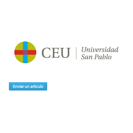
Enviar un artículo
Índices