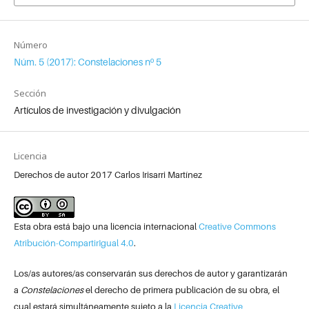
Número
Núm. 5 (2017): Constelaciones nº 5
Sección
Artículos de investigación y divulgación
Licencia
Derechos de autor 2017 Carlos Irisarri Martínez
Esta obra está bajo una licencia internacional
Creative Commons
Atribución-CompartirIgual 4.0
.
Los/as autores/as conservarán sus derechos de autor y garantizarán
a
Constelaciones
el derecho de primera publicación de su obra, el
cual estará simultáneamente sujeto a la
Licencia Creative