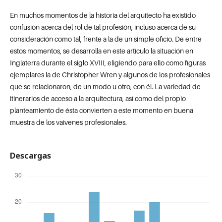
En muchos momentos de la historia del arquitecto ha existido
confusión acerca del rol de tal profesión, incluso acerca de su
consideración como tal, frente a la de un simple oficio. De entre
estos momentos, se desarrolla en este artículo la situación en
Inglaterra durante el siglo XVIII, eligiendo para ello como figuras
ejemplares la de Christopher Wren y algunos de los profesionales
que se relacionaron, de un modo u otro, con él. La variedad de
itinerarios de acceso a la arquitectura, así como del propio
planteamiento de ésta convierten a este momento en buena
muestra de los vaivenes profesionales.
Descargas