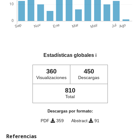
Estadísticas globales
ℹ️
360
450
Visualizaciones
Descargas
810
Total
Descargas por formato:
PDF
359
Abstract
91
Referencias