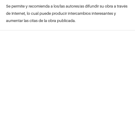
Se permite y recomienda a los/las autores/as difundir su obra a través
de Internet, lo cual puede producir intercambios interesantes y
aumentar las citas de la obra publicada.