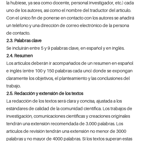
la hubiese, ya sea como docente, personal investigador, etc.) cada
uno de los autores, así como el nombre del traductor del artículo.
Con el único fin de ponerse en contacto con los autores se añadirá
un teléfono y una dirección de correo electrónico de la persona
de contacto.
2.3. Palabras clave
Se incluirán entre 5 y 9 palabras clave, en español y en inglés.
2.4. Resumen
Los artículos deberán ir acompañados de un resumen en español
e inglés (entre 100 y 150 palabras cada uno) donde se expongan
claramente los objetivos, el planteamiento y las conclusiones del
trabajo.
2.5. Redacción y extensión de los textos
La redacción de los textos será clara y concisa, ajustada a los
estándares de calidad de la comunidad científica. Los trabajos de
investigación, comunicaciones científicas y creaciones originales
tendrán una extensión recomendada de 3.000 palabras. Los
artículos de revisión tendrán una extensión no menor de 3000
palabras y no mayor de 4000 palabras. Si los textos superan estas