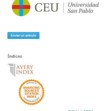
Enviar un artículo
Índices