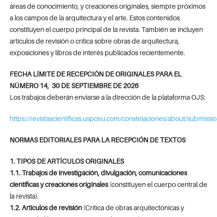
áreas de conocimiento, y creaciones originales, siempre próximos
a los campos de la arquitectura y el arte. Estos contenidos
constituyen el cuerpo principal de la revista. También se incluyen
artículos de revisión o crítica sobre obras de arquitectura,
exposiciones y libros de interés publicados recientemente.
FECHA LÍMITE DE RECEPCIÓN DE ORIGINALES PARA EL
NÚMERO 14, 30 DE SEPTIEMBRE DE 2026
Los trabajos deberán enviarse a la dirección de la plataforma OJS:
https://revistascientificas.uspceu.com/constelaciones/about/submissi
NORMAS EDITORIALES PARA LA RECEPCIÓN DE TEXTOS
1. TIPOS DE ARTÍCULOS ORIGINALES
1.1. Trabajos de investigación, divulgación, comunicaciones
científicas y creaciones originales
(constituyen el cuerpo central de
la revista).
1.2. Artículos de revisión
(Crítica de obras arquitectónicas y