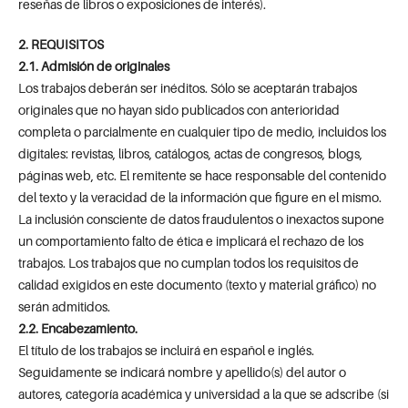
reseñas de libros o exposiciones de interés).
2. REQUISITOS
2.1. Admisión de originales
Los trabajos deberán ser inéditos. Sólo se aceptarán trabajos
originales que no hayan sido publicados con anterioridad
completa o parcialmente en cualquier tipo de medio, incluidos los
digitales: revistas, libros, catálogos, actas de congresos, blogs,
páginas web, etc. El remitente se hace responsable del contenido
del texto y la veracidad de la información que figure en el mismo.
La inclusión consciente de datos fraudulentos o inexactos supone
un comportamiento falto de ética e implicará el rechazo de los
trabajos. Los trabajos que no cumplan todos los requisitos de
calidad exigidos en este documento (texto y material gráfico) no
serán admitidos.
2.2. Encabezamiento.
El título de los trabajos se incluirá en español e inglés.
Seguidamente se indicará nombre y apellido(s) del autor o
autores, categoría académica y universidad a la que se adscribe (si