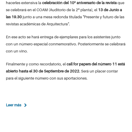
hacerles extensiva la
celebración del 10º aniversario de la revista
que
se celebrará en el COAM (Auditorio de la 2ª planta), el
13 de Junio a
las 19.30
junto a una mesa redonda titulada "Presente y futuro de las
revistas académicas de Arquitectura".
En ese acto se hará entrega de ejemplares para los asistentes junto
con un número especial conmemorativo. Posteriormente se celebrará
con un vino.
Finalmente y como recordatorio, el
call for papers del número 11 está
abierto hasta el 30 de Septiembre de 2022.
Será un placer contar
para el siguiente número con sus aportaciones.
Leer más