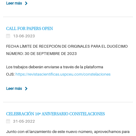
Leer más
CALL FOR PAPERS OPEN
13-06-2023
FECHA LÍMITE DE RECEPCIÓN DE ORIGINALES PARA EL DUOÉCIMO
NÚMERO: 30 DE SEPTIEMBRE DE 2023
Los trabajos deberán enviarse a través de la plataforma
OJS:
https://revistascientificas.uspceu.com/constelaciones
Leer más
CELEBRACIÓN 10º ANIVERSARIO CONSTELACIONES
31-05-2022
Junto con el lanzamiento de este nuevo número, aprovechamos para