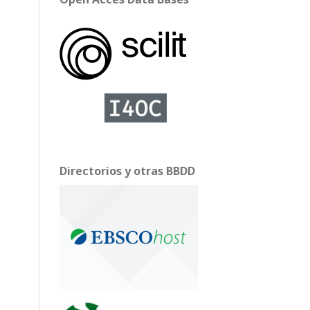
Directorios y otras BBDD