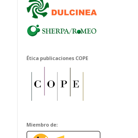
Ética publicaciones COPE
Miembro de: