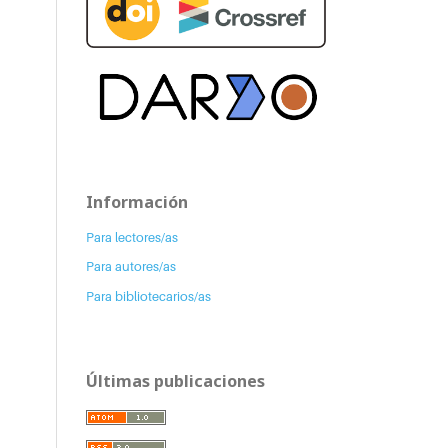
Información
Para lectores/as
Para autores/as
Para bibliotecarios/as
Últimas publicaciones