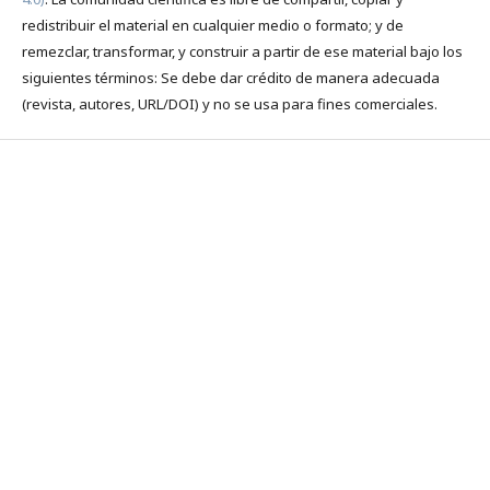
redistribuir el material en cualquier medio o formato; y de
remezclar, transformar, y construir a partir de ese material bajo los
siguientes términos: Se debe dar crédito de manera adecuada
(revista, autores, URL/DOI) y no se usa para fines comerciales.