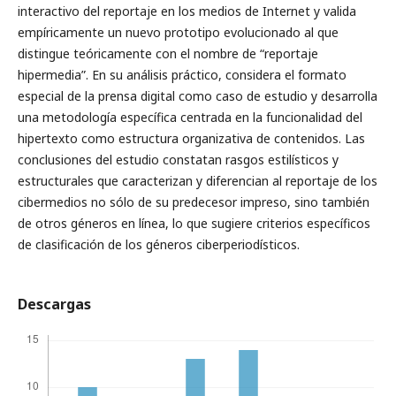
interactivo del reportaje en los medios de Internet y valida
empíricamente un nuevo prototipo evolucionado al que
distingue teóricamente con el nombre de “reportaje
hipermedia”. En su análisis práctico, considera el formato
especial de la prensa digital como caso de estudio y desarrolla
una metodología específica centrada en la funcionalidad del
hipertexto como estructura organizativa de contenidos. Las
conclusiones del estudio constatan rasgos estilísticos y
estructurales que caracterizan y diferencian al reportaje de los
cibermedios no sólo de su predecesor impreso, sino también
de otros géneros en línea, lo que sugiere criterios específicos
de clasificación de los géneros ciberperiodísticos.
Descargas