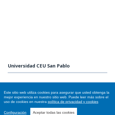
Universidad CEU San Pablo
Este sitio web utiliza cookies para asegurar que usted obtenga la
mejor experiencia en nuestro sitio web.
Puede leer más sobre el
uso de cookies en nuestra
política de privacidad y cookies
Configuración
Aceptar todas las cookies