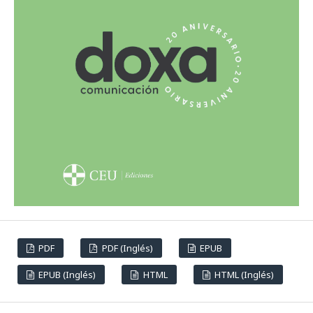
PDF
PDF (Inglés)
EPUB
EPUB (Inglés)
HTML
HTML (Inglés)