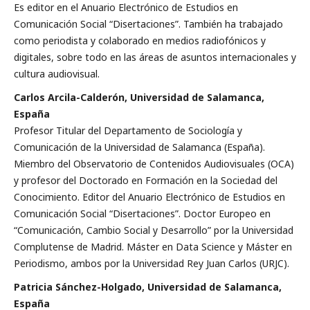
Es editor en el Anuario Electrónico de Estudios en
Comunicación Social “Disertaciones”. También ha trabajado
como periodista y colaborado en medios radiofónicos y
digitales, sobre todo en las áreas de asuntos internacionales y
cultura audiovisual.
Carlos Arcila-Calderón, Universidad de Salamanca,
España
Profesor Titular del Departamento de Sociología y
Comunicación de la Universidad de Salamanca (España).
Miembro del Observatorio de Contenidos Audiovisuales (OCA)
y profesor del Doctorado en Formación en la Sociedad del
Conocimiento. Editor del Anuario Electrónico de Estudios en
Comunicación Social “Disertaciones”. Doctor Europeo en
“Comunicación, Cambio Social y Desarrollo” por la Universidad
Complutense de Madrid. Máster en Data Science y Máster en
Periodismo, ambos por la Universidad Rey Juan Carlos (URJC).
Patricia Sánchez-Holgado, Universidad de Salamanca,
España