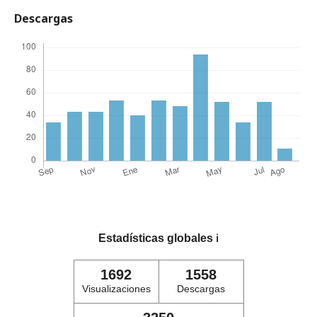
Descargas
Estadísticas globales
ℹ️
1692
1558
Visualizaciones
Descargas