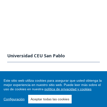
Universidad CEU San Pablo
Este sitio web utiliza cookies para asegurar que usted obtenga la
mejor experiencia en nuestro sitio web.
Puede leer más sobre el
uso de cookies en nuestra
política de privacidad y cookies
Configuración
Aceptar todas las cookies