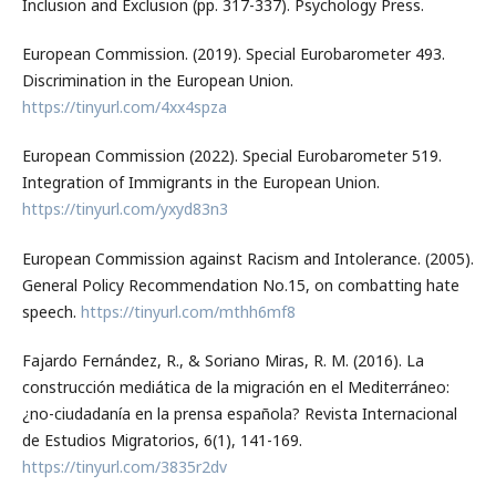
Inclusion and Exclusion (pp. 317-337). Psychology Press.
European Commission. (2019). Special Eurobarometer 493.
Discrimination in the European Union.
https://tinyurl.com/4xx4spza
European Commission (2022). Special Eurobarometer 519.
Integration of Immigrants in the European Union.
https://tinyurl.com/yxyd83n3
European Commission against Racism and Intolerance. (2005).
General Policy Recommendation No.15, on combatting hate
speech.
https://tinyurl.com/mthh6mf8
Fajardo Fernández, R., & Soriano Miras, R. M. (2016). La
construcción mediática de la migración en el Mediterráneo:
¿no-ciudadanía en la prensa española? Revista Internacional
de Estudios Migratorios, 6(1), 141-169.
https://tinyurl.com/3835r2dv