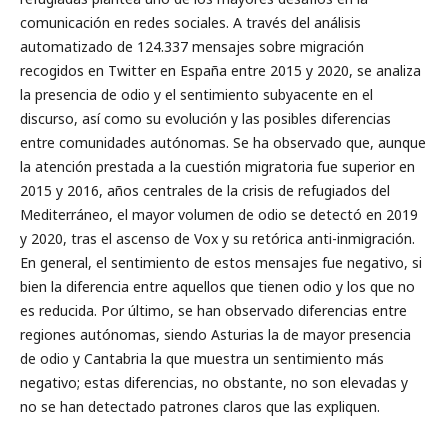
comunicación en redes sociales. A través del análisis
automatizado de 124.337 mensajes sobre migración
recogidos en Twitter en España entre 2015 y 2020, se analiza
la presencia de odio y el sentimiento subyacente en el
discurso, así como su evolución y las posibles diferencias
entre comunidades autónomas. Se ha observado que, aunque
la atención prestada a la cuestión migratoria fue superior en
2015 y 2016, años centrales de la crisis de refugiados del
Mediterráneo, el mayor volumen de odio se detectó en 2019
y 2020, tras el ascenso de Vox y su retórica anti-inmigración.
En general, el sentimiento de estos mensajes fue negativo, si
bien la diferencia entre aquellos que tienen odio y los que no
es reducida. Por último, se han observado diferencias entre
regiones autónomas, siendo Asturias la de mayor presencia
de odio y Cantabria la que muestra un sentimiento más
negativo; estas diferencias, no obstante, no son elevadas y
no se han detectado patrones claros que las expliquen.