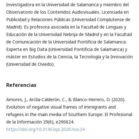
Investigadora en la Universidad de Salamanca y miembro del
Observatorio de los Contenidos Audiovisuales. Licenciada en
Publicidad y Relaciones Públicas (Universidad Complutense de
Madrid). Es profesora asociada en la Facultad de Lenguas y
Educación de la Universidad Nebrija de Madrid y en la Facultad
de Comunicación de la Universidad Pontificia de Salamanca.
Experta en Big Data (Universidad Pontificia de Salamanca) y
máster en Estudios de la Ciencia, la Tecnología y la Innovación
(Universidad de Oviedo).
Referencias
Amores, J., Arcila-Calderón, C., & Blanco-Herrero, D. (2020).
Evolution of negative visual frames of immigrants and
refugees in the main media of Southern Europe. El Profesional
de la Información 29(6), e290624.
https://doi.org/10.3145/epi.2020.nov.24