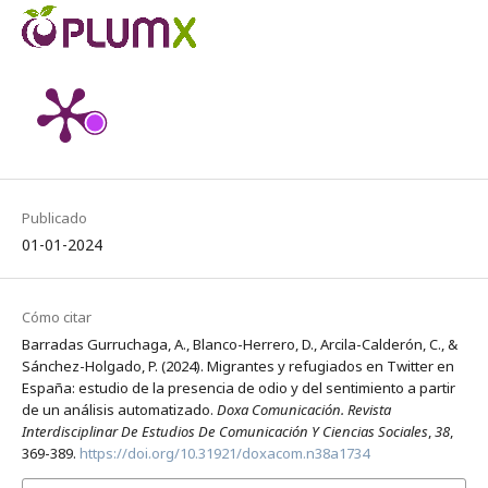
Publicado
01-01-2024
Cómo citar
Barradas Gurruchaga, A., Blanco-Herrero, D., Arcila-Calderón, C., &
Sánchez-Holgado, P. (2024). Migrantes y refugiados en Twitter en
España: estudio de la presencia de odio y del sentimiento a partir
de un análisis automatizado.
Doxa Comunicación. Revista
Interdisciplinar De Estudios De Comunicación Y Ciencias Sociales
,
38
,
369-389.
https://doi.org/10.31921/doxacom.n38a1734