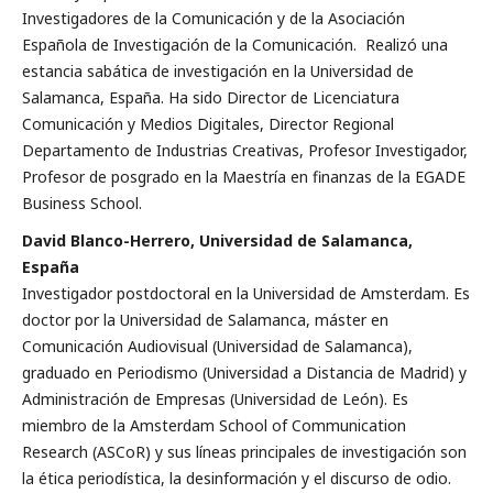
Investigadores de la Comunicación y de la Asociación
Española de Investigación de la Comunicación. Realizó una
estancia sabática de investigación en la Universidad de
Salamanca, España. Ha sido Director de Licenciatura
Comunicación y Medios Digitales, Director Regional
Departamento de Industrias Creativas, Profesor Investigador,
Profesor de posgrado en la Maestría en finanzas de la EGADE
Business School.
David Blanco-Herrero, Universidad de Salamanca,
España
Investigador postdoctoral en la Universidad de Amsterdam. Es
doctor por la Universidad de Salamanca, máster en
Comunicación Audiovisual (Universidad de Salamanca),
graduado en Periodismo (Universidad a Distancia de Madrid) y
Administración de Empresas (Universidad de León). Es
miembro de la Amsterdam School of Communication
Research (ASCoR) y sus líneas principales de investigación son
la ética periodística, la desinformación y el discurso de odio.