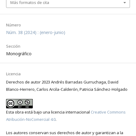
Más formatos de cita
Número
Núm. 38 (2024) : (enero-junio)
Sección
Monográfico
Licencia
Derechos de autor 2023 Andrés Barradas Gurruchaga, David
Blanco-Herrero, Carlos Arcila-Calderón, Patricia Sánchez-Holgado
Esta obra está bajo una licencia internacional
Creative Commons
Atribución-NoComercial 4.0
.
Los autores conservan sus derechos de autor y garantizan a la