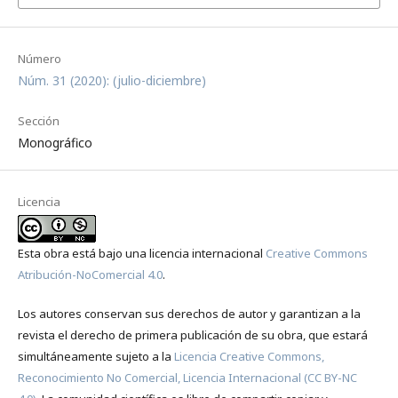
Número
Núm. 31 (2020): (julio-diciembre)
Sección
Monográfico
Licencia
Esta obra está bajo una licencia internacional
Creative Commons
Atribución-NoComercial 4.0
.
Los autores conservan sus derechos de autor y garantizan a la
revista el derecho de primera publicación de su obra, que estará
simultáneamente sujeto a la
Licencia Creative Commons,
Reconocimiento No Comercial, Licencia Internacional (CC BY-NC