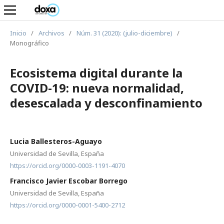
Inicio
/
Archivos
/
Núm. 31 (2020): (julio-diciembre)
/
Monográfico
Ecosistema digital durante la
COVID-19: nueva normalidad,
desescalada y desconfinamiento
Lucia Ballesteros-Aguayo
Universidad de Sevilla, España
https://orcid.org/0000-0003-1191-4070
Francisco Javier Escobar Borrego
Universidad de Sevilla, España
https://orcid.org/0000-0001-5400-2712