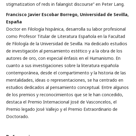
stigmatization of reds in falangist discourse” en Peter Lang.
Francisco Javier Escobar Borrego, Universidad de Sevilla,
España
Doctor en Filología hispánica, desarrolla su labor profesional
como Profesor Titular de Literatura Española en la Facultad
de Filología de la Universidad de Sevilla. Ha dedicado estudios
de investigación al pensamiento estético y a la obra de los
autores de oro, con especial énfasis en el Humanismo. En
cuanto a sus investigaciones sobre la literatura española
contemporánea, desde el compartimento y la historia de las
mentalidades, ideas o representaciones, se ha centrado en
estudios dedicados al pensamiento conceptual. Entre algunos
de los premios y reconocimientos que se le han concedido,
destaca el Premio Internacional José de Vasconcelos, el
Premio legado José Vallejo y el Premio Extraordinario de
Doctorado.