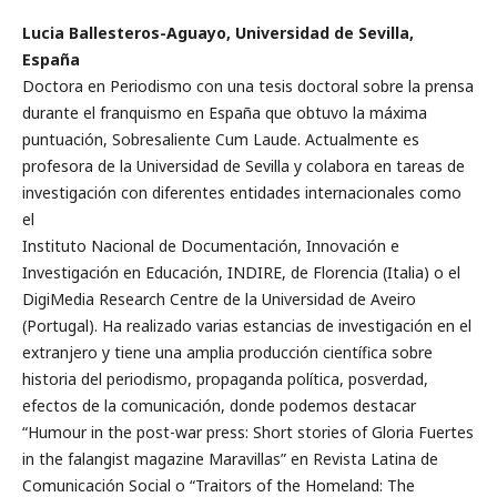
Lucia Ballesteros-Aguayo, Universidad de Sevilla,
España
Doctora en Periodismo con una tesis doctoral sobre la prensa
durante el franquismo en España que obtuvo la máxima
puntuación, Sobresaliente Cum Laude. Actualmente es
profesora de la Universidad de Sevilla y colabora en tareas de
investigación con diferentes entidades internacionales como
el
Instituto Nacional de Documentación, Innovación e
Investigación en Educación, INDIRE, de Florencia (Italia) o el
DigiMedia Research Centre de la Universidad de Aveiro
(Portugal). Ha realizado varias estancias de investigación en el
extranjero y tiene una amplia producción científica sobre
historia del periodismo, propaganda política, posverdad,
efectos de la comunicación, donde podemos destacar
“Humour in the post-war press: Short stories of Gloria Fuertes
in the falangist magazine Maravillas” en Revista Latina de
Comunicación Social o “Traitors of the Homeland: The