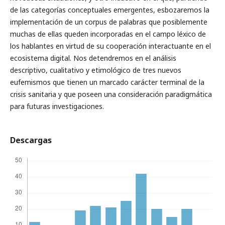
de las categorías conceptuales emergentes, esbozaremos la
implementación de un corpus de palabras que posiblemente
muchas de ellas queden incorporadas en el campo léxico de
los hablantes en virtud de su cooperación interactuante en el
ecosistema digital. Nos detendremos en el análisis
descriptivo, cualitativo y etimológico de tres nuevos
eufemismos que tienen un marcado carácter terminal de la
crisis sanitaria y que poseen una consideración paradigmática
para futuras investigaciones.
Descargas