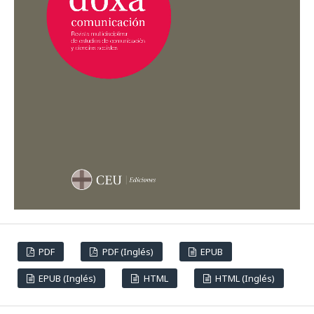
PDF
PDF (Inglés)
EPUB
EPUB (Inglés)
HTML
HTML (Inglés)