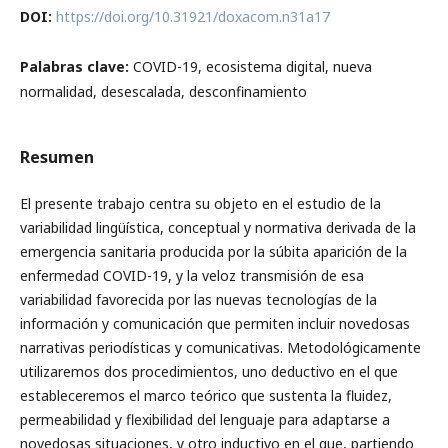
DOI:
https://doi.org/10.31921/doxacom.n31a17
Palabras clave:
COVID-19, ecosistema digital, nueva
normalidad, desescalada, desconfinamiento
Resumen
El presente trabajo centra su objeto en el estudio de la
variabilidad lingüística, conceptual y normativa derivada de la
emergencia sanitaria producida por la súbita aparición de la
enfermedad COVID-19, y la veloz transmisión de esa
variabilidad favorecida por las nuevas tecnologías de la
información y comunicación que permiten incluir novedosas
narrativas periodísticas y comunicativas. Metodológicamente
utilizaremos dos procedimientos, uno deductivo en el que
estableceremos el marco teórico que sustenta la fluidez,
permeabilidad y flexibilidad del lenguaje para adaptarse a
novedosas situaciones, y otro inductivo en el que, partiendo