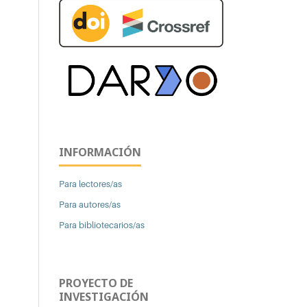
INFORMACIÓN
Para lectores/as
Para autores/as
Para bibliotecarios/as
PROYECTO DE
INVESTIGACIÓN