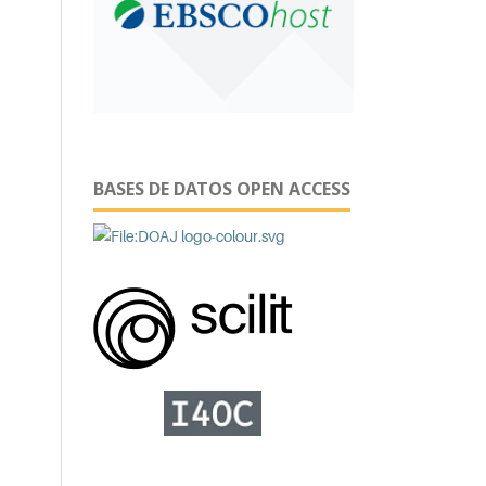
BASES DE DATOS OPEN ACCESS