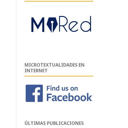
MICROTEXTUALIDADES EN
INTERNET
ÚLTIMAS PUBLICACIONES