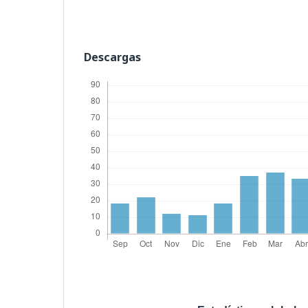
Descargas