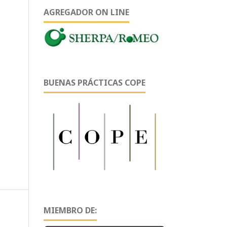
AGREGADOR ON LINE
BUENAS PRÁCTICAS COPE
MIEMBRO DE: