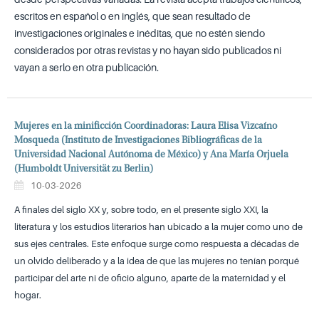
escritos en español o en inglés, que sean resultado de
investigaciones originales e inéditas, que no estén siendo
considerados por otras revistas y no hayan sido publicados ni
vayan a serlo en otra publicación.
Mujeres en la minificción Coordinadoras: Laura Elisa Vizcaíno
Mosqueda (Instituto de Investigaciones Bibliográficas de la
Universidad Nacional Autónoma de México) y Ana María Orjuela
(Humboldt Universität zu Berlin)
10-03-2026
A finales del siglo XX y, sobre todo, en el presente siglo XXI, la
literatura y los estudios literarios han ubicado a la mujer como uno de
sus ejes centrales. Este enfoque surge como respuesta a décadas de
un olvido deliberado y a la idea de que las mujeres no tenían porqué
participar del arte ni de oficio alguno, aparte de la maternidad y el
hogar.