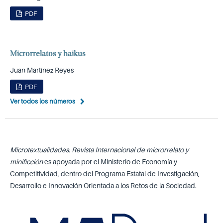
PDF
Microrrelatos y haikus
Juan Martínez Reyes
PDF
Ver todos los números
Microtextualidades. Revista Internacional de microrrelato y
minificción
es apoyada por el Ministerio de Economía y
Competitividad, dentro del Programa Estatal de Investigación,
Desarrollo e Innovación Orientada a los Retos de la Sociedad.