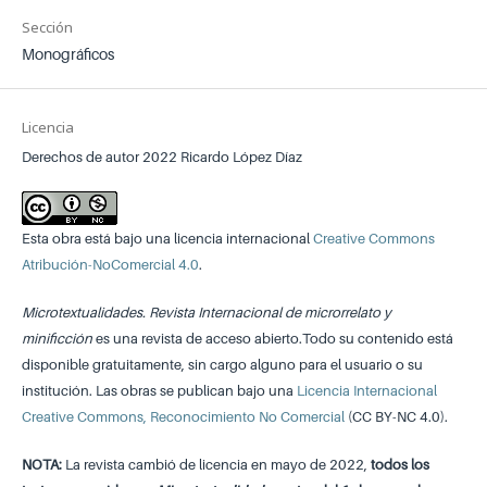
Sección
Monográficos
Licencia
Derechos de autor 2022 Ricardo López Díaz
Esta obra está bajo una licencia internacional
Creative Commons
Atribución-NoComercial 4.0
.
Microtextualidades. Revista Internacional de microrrelato y
minificción
es una revista de acceso abierto.Todo su contenido está
disponible gratuitamente, sin cargo alguno para el usuario o su
institución. Las obras se publican bajo una
Licencia Internacional
Creative Commons, Reconocimiento No Comercial
(CC BY-NC 4.0).
NOTA:
La revista cambió de licencia en mayo de 2022,
todos los