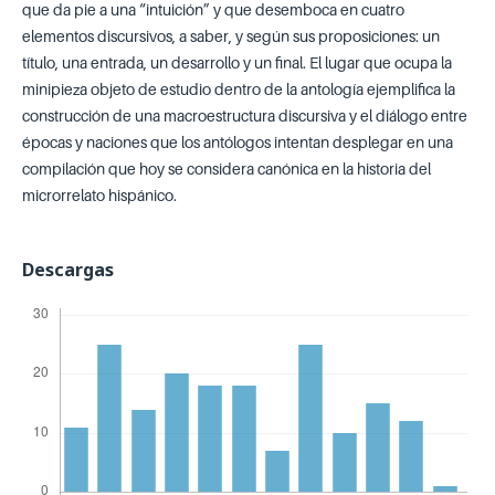
que da pie a una “intuición” y que desemboca en cuatro
elementos discursivos, a saber, y según sus proposiciones: un
título, una entrada, un desarrollo y un final. El lugar que ocupa la
minipieza objeto de estudio dentro de la antología ejemplifica la
construcción de una macroestructura discursiva y el diálogo entre
épocas y naciones que los antólogos intentan desplegar en una
compilación que hoy se considera canónica en la historia del
microrrelato hispánico.
Descargas