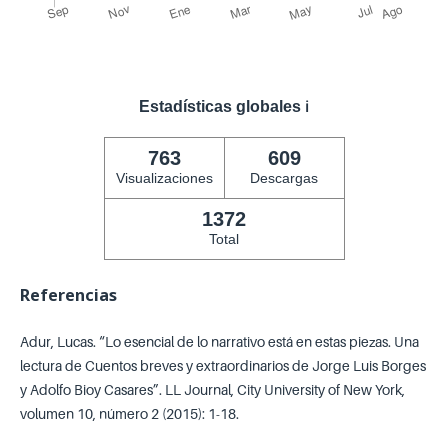
Estadísticas globales
ℹ️
763
609
Visualizaciones
Descargas
1372
Total
Referencias
Adur, Lucas. “Lo esencial de lo narrativo está en estas piezas. Una
lectura de Cuentos breves y extraordinarios de Jorge Luis Borges
y Adolfo Bioy Casares”. LL Journal, City University of New York,
volumen 10, número 2 (2015): 1-18.