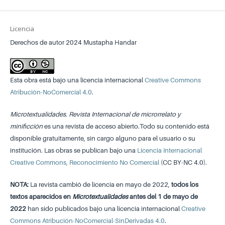
Licencia
Derechos de autor 2024 Mustapha Handar
Esta obra está bajo una licencia internacional
Creative Commons
Atribución-NoComercial 4.0
.
Microtextualidades. Revista Internacional de microrrelato y
minificción
es una revista de acceso abierto.Todo su contenido está
disponible gratuitamente, sin cargo alguno para el usuario o su
institución. Las obras se publican bajo una
Licencia Internacional
Creative Commons, Reconocimiento No Comercial
(CC BY-NC 4.0).
NOTA:
La revista cambió de licencia en mayo de 2022,
todos los
textos aparecidos en
Microtextualidades
antes del 1 de mayo de
2022
han sido publicados bajo una licencia internacional
Creative
Commons Atribución-NoComercial-SinDerivadas 4.0
.