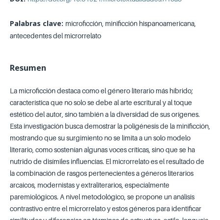
Palabras clave:
microficción, minificción hispanoamericana,
antecedentes del microrrelato
Resumen
La microficción destaca como el género literario más híbrido;
característica que no solo se debe al arte escritural y al toque
estético del autor, sino también a la diversidad de sus orígenes.
Esta investigación busca demostrar la poligénesis de la minificción,
mostrando que su surgimiento no se limita a un solo modelo
literario, como sostenían algunas voces críticas, sino que se ha
nutrido de disímiles influencias. El microrrelato es el resultado de
la combinación de rasgos pertenecientes a géneros literarios
arcaicos, modernistas y extraliterarios, especialmente
paremiológicos. A nivel metodológico, se propone un análisis
contrastivo entre el microrrelato y estos géneros para identificar