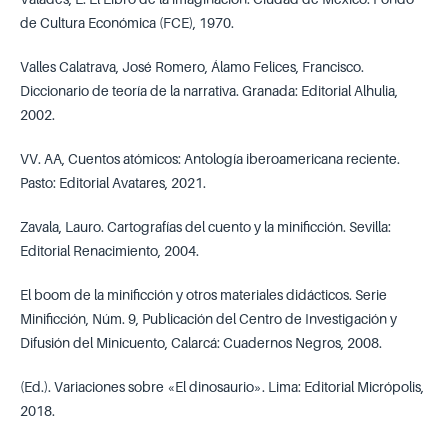
de Cultura Económica (FCE), 1970.
Valles Calatrava, José Romero, Álamo Felices, Francisco.
Diccionario de teoría de la narrativa. Granada: Editorial Alhulia,
2002.
VV. AA, Cuentos atómicos: Antología iberoamericana reciente.
Pasto: Editorial Avatares, 2021.
Zavala, Lauro. Cartografías del cuento y la minificción. Sevilla:
Editorial Renacimiento, 2004.
El boom de la minificción y otros materiales didácticos. Serie
Minificción, Núm. 9, Publicación del Centro de Investigación y
Difusión del Minicuento, Calarcá: Cuadernos Negros, 2008.
(Ed.). Variaciones sobre «El dinosaurio». Lima: Editorial Micrópolis,
2018.