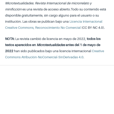
Microtextualidades. Revista Internacional de microrrelato y
minificción
es una revista de acceso abierto.Todo su contenido está
disponible gratuitamente, sin cargo alguno para el usuario o su
institución. Las obras se publican bajo una
Licencia Internacional
Creative Commons, Reconocimiento No Comercial
(CC BY-NC 4.0).
NOTA:
La revista cambió de licencia en mayo de 2022,
todos los
textos aparecidos en
Microtextualidades
antes del 1 de mayo de
2022
han sido publicados bajo una licencia internacional
Creative
Commons Atribución-NoComercial-SinDerivadas 4.0
.