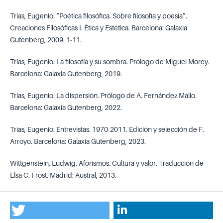
Trías, Eugenio. “Poética filosófica. Sobre filosofía y poesía”.
Creaciones Filosóficas I. Ética y Estética. Barcelona: Galaxia
Gutenberg, 2009. 1-11.
Trías, Eugenio. La filosofía y su sombra. Prólogo de Miguel Morey.
Barcelona: Galaxia Gutenberg, 2019.
Trías, Eugenio. La dispersión. Prólogo de A. Fernández Mallo.
Barcelona: Galaxia Gutenberg, 2022.
Trías, Eugenio. Entrevistas. 1970-2011. Edición y selección de F.
Arroyo. Barcelona: Galaxia Gutenberg, 2023.
Wittgenstein, Ludwig. Aforismos. Cultura y valor. Traducción de
Elsa C. Frost. Madrid: Austral, 2013.