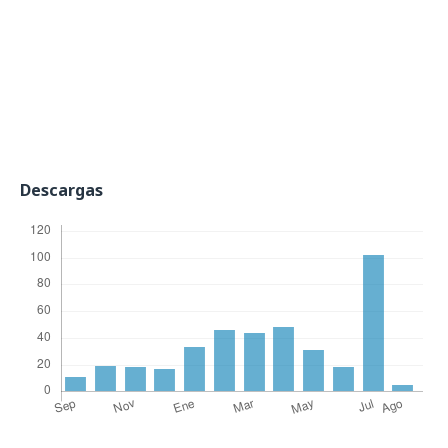
Descargas