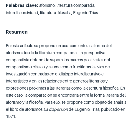
Palabras clave:
aforismo, literatura comparada,
interdiscursividad, literatura, filosofía, Eugenio Trías
Resumen
En este artículo se propone un acercamiento a la forma del
aforismo desde la literatura comparada. La perspectiva
comparatista defendida supera los marcos positivistas del
comparatismo clásico y asume como fructíferas las vías de
investigación centradas en el diálogo interdiscursivo e
interartístico y en las relaciones entre géneros literarios y
expresiones próximas a las literarias como la escritura filosófica. En
este caso, la comparación se encontraría entre la forma literaria del
aforismo y la filosofía. Para ello, se propone como objeto de análisis
el libro de aforismos
La dispersión
de Eugenio Trías, publicado en
1971.