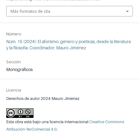
Más formatos de cita
Número
Núm. 15 (2024): El aforismo: género y poéticas, desde la literatura
y la filosofía. Coordinador: Mauro Jiménez
Sección
Monográficos
Licencia
Derechos de autor 2024 Mauro Jiménez
Esta obra está bajo una licencia internacional
Creative Commons
Atribución-NoComercial 4.0
.