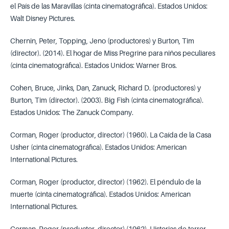
el País de las Maravillas (cinta cinematográfica). Estados Unidos:
Walt Disney Pictures.
Chernin, Peter, Topping, Jeno (productores) y Burton, Tim
(director). (2014). El hogar de Miss Pregrine para niños peculiares
(cinta cinematográfica). Estados Unidos: Warner Bros.
Cohen, Bruce, Jinks, Dan, Zanuck, Richard D. (productores) y
Burton, Tim (director). (2003). Big Fish (cinta cinematográfica).
Estados Unidos: The Zanuck Company.
Corman, Roger (productor, director) (1960). La Caída de la Casa
Usher (cinta cinematográfica). Estados Unidos: American
International Pictures.
Corman, Roger (productor, director) (1962). El péndulo de la
muerte (cinta cinematográfica). Estados Unidos: American
International Pictures.
Corman, Roger (productor, director) (1962). Historias de terror