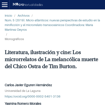
Inicio
/
Archivos
/
Núm. 5 (2019): Micro-atlánticos: nuevas perspectivas de estudio en la
minificción y el microrrelato transoceánicos Coordinadora: María
Martínez Deyros
/
Monográficos
Literatura, ilustración y cine: Los
microrrelatos de La melancólica muerte
del Chico Ostra de Tim Burton.
Carlos Javier Eguren Hernández
Universidad de La Laguna
https://orcid.org/0000-0002-5401-3136
Yasmina Romero Morales