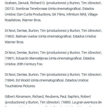
Graham, Zanuck, Richard D. (productores) y Burton, Tim (director).
(2012). Sombras Tenebrosas (cinta cinematográfica). Estados
Unidos: Dan Curtis Productions, GK Films, Infinitum Nihil, Village
Roadshow, Warner Bros.
Di Novi, Denise, Burton, Tim (productores) y Burton, Tim (director).
(1992). Batman vuelve (cinta cinematográfica). Estados Unidos:
Warner Bros.
Di Novi, Denise, Burton, Tim (productores) y Burton, Tim (director).
(1991). Eduardo Manostijeras (cinta cinematográfica). Estados
Unidos: 20th Century Fox.
Di Novi, Denise, Burton, Tim (productores) y Burton, Tim (director).
(1994). Ed Wodd (cinta cinematográfica). Estados Unidos:
Touchstone Pictures.
Gilbert Abramson, Richard, Reubens, Paul, Saphiro, Robert
(productores) y Burton, Tim (director). (1985). La gran aventura de