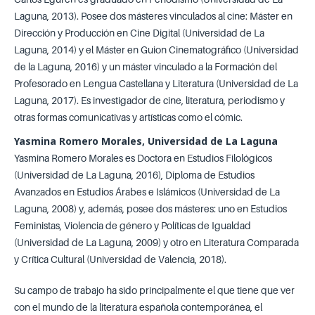
Laguna, 2013). Posee dos másteres vinculados al cine: Máster en
Dirección y Producción en Cine Digital (Universidad de La
Laguna, 2014) y el Máster en Guion Cinematográfico (Universidad
de la Laguna, 2016) y un máster vinculado a la Formación del
Profesorado en Lengua Castellana y Literatura (Universidad de La
Laguna, 2017). Es investigador de cine, literatura, periodismo y
otras formas comunicativas y artísticas como el cómic.
Yasmina Romero Morales, Universidad de La Laguna
Yasmina Romero Morales es Doctora en Estudios Filológicos
(Universidad de La Laguna, 2016), Diploma de Estudios
Avanzados en Estudios Árabes e Islámicos (Universidad de La
Laguna, 2008) y, además, posee dos másteres: uno en Estudios
Feministas, Violencia de género y Políticas de Igualdad
(Universidad de La Laguna, 2009) y otro en Literatura Comparada
y Crítica Cultural (Universidad de Valencia, 2018).
Su campo de trabajo ha sido principalmente el que tiene que ver
con el mundo de la literatura española contemporánea, el