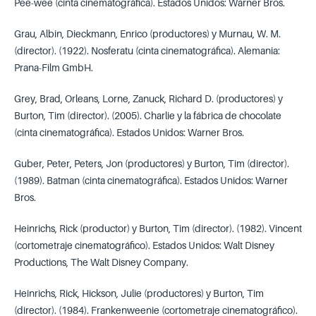
Pee-wee (cinta cinematográfica). Estados Unidos: Warner Bros.
Grau, Albin, Dieckmann, Enrico (productores) y Murnau, W. M.
(director). (1922). Nosferatu (cinta cinematográfica). Alemania:
Prana-Film GmbH.
Grey, Brad, Orleans, Lorne, Zanuck, Richard D. (productores) y
Burton, Tim (director). (2005). Charlie y la fábrica de chocolate
(cinta cinematográfica). Estados Unidos: Warner Bros.
Guber, Peter, Peters, Jon (productores) y Burton, Tim (director).
(1989). Batman (cinta cinematográfica). Estados Unidos: Warner
Bros.
Heinrichs, Rick (productor) y Burton, Tim (director). (1982). Vincent
(cortometraje cinematográfico). Estados Unidos: Walt Disney
Productions, The Walt Disney Company.
Heinrichs, Rick, Hickson, Julie (productores) y Burton, Tim
(director). (1984). Frankenweenie (cortometraje cinematográfico).