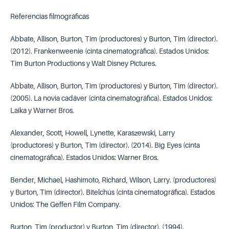
Referencias filmográficas
Abbate, Allison, Burton, Tim (productores) y Burton, Tim (director).
(2012). Frankenweenie (cinta cinematográfica). Estados Unidos:
Tim Burton Productions y Walt Disney Pictures.
Abbate, Allison, Burton, Tim (productores) y Burton, Tim (director).
(2005). La novia cadáver (cinta cinematográfica). Estados Unidos:
Laika y Warner Bros.
Alexander, Scott, Howell, Lynette, Karaszewski, Larry
(productores) y Burton, Tim (director). (2014). Big Eyes (cinta
cinematográfica). Estados Unidos: Warner Bros.
Bender, Michael, Hashimoto, Richard, Wilson, Larry. (productores)
y Burton, Tim (director). Bitelchús (cinta cinematográfica). Estados
Unidos: The Geffen Film Company.
Burton, Tim (productor) y Burton, Tim (director). (1994).