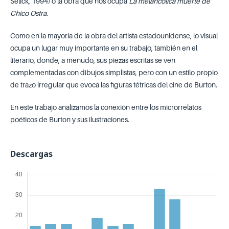
Selick, 1994) o la obra que nos ocupa
La melancólica muerte de
Chico Ostra
.
Como en la mayoría de la obra del artista estadounidense, lo visual
ocupa un lugar muy importante en su trabajo, también en el
literario, donde, a menudo, sus piezas escritas se ven
complementadas con dibujos simplistas, pero con un estilo propio
de trazo irregular que evoca las figuras tétricas del cine de Burton.
En este trabajo analizamos la conexión entre los microrrelatos
poéticos de Burton y sus ilustraciones.
Descargas