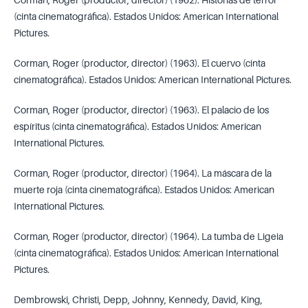
(cinta cinematográfica). Estados Unidos: American International
Pictures.
Corman, Roger (productor, director) (1963). El cuervo (cinta
cinematográfica). Estados Unidos: American International Pictures.
Corman, Roger (productor, director) (1963). El palacio de los
espíritus (cinta cinematográfica). Estados Unidos: American
International Pictures.
Corman, Roger (productor, director) (1964). La máscara de la
muerte roja (cinta cinematográfica). Estados Unidos: American
International Pictures.
Corman, Roger (productor, director) (1964). La tumba de Ligeia
(cinta cinematográfica). Estados Unidos: American International
Pictures.
Dembrowski, Christi, Depp, Johnny, Kennedy, David, King,