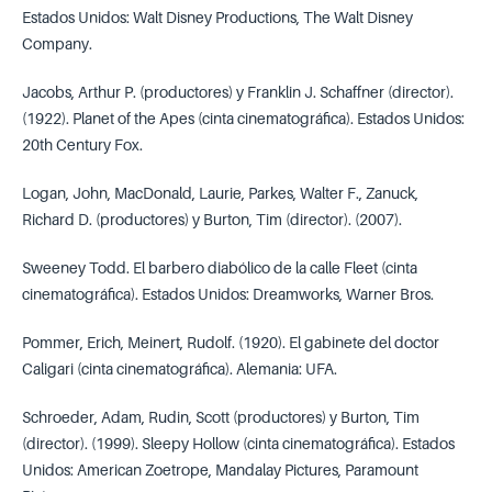
Estados Unidos: Walt Disney Productions, The Walt Disney
Company.
Jacobs, Arthur P. (productores) y Franklin J. Schaffner (director).
(1922). Planet of the Apes (cinta cinematográfica). Estados Unidos:
20th Century Fox.
Logan, John, MacDonald, Laurie, Parkes, Walter F., Zanuck,
Richard D. (productores) y Burton, Tim (director). (2007).
Sweeney Todd. El barbero diabólico de la calle Fleet (cinta
cinematográfica). Estados Unidos: Dreamworks, Warner Bros.
Pommer, Erich, Meinert, Rudolf. (1920). El gabinete del doctor
Caligari (cinta cinematográfica). Alemania: UFA.
Schroeder, Adam, Rudin, Scott (productores) y Burton, Tim
(director). (1999). Sleepy Hollow (cinta cinematográfica). Estados
Unidos: American Zoetrope, Mandalay Pictures, Paramount