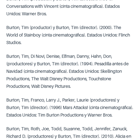
Conversations with Vincent (cinta cinematográfica). Estados
Unidos: Warner Bros.
Burton, Tim (productor) y Burton, Tim (director). (2000). The
World of Stainboy (cinta cinematográfica). Estados Unidos: Flinch
Studios.
Burton, Tim, Di Novi, Denise, Elfman, Danny, Hahn, Don,
(productores) y Burton, Tim (director). (1994). Pesadilla antes de
Navidad (cinta cinematográfica). Estados Unidos: Skellington
Productions, The Walt Disney Productions, Touchstone
Productions, Walt Disney Pictures.
Burton, Tim, Franco, Larry J., Parker, Laurie (productores) y
Burton, Tim (director). (1996) Mars Attacks! (cinta cinematográfica).
Estados Unidos: Tim Burton Productions y Warner Bros.
Burton, Tim, Roth, Joe, Todd, Suzanne, Todd, Jennifer, Zanuck,
Richard D. (productores) y Burton, Tim (director). (2010). Alicia en