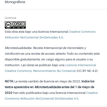
Monográficos
Licencia
Esta obra está bajo una licencia internacional
Creative Commons
Atribución-NoComercial-SinDerivadas 4.0
.
Microtextualidades. Revista Internacional de microrrelato y
minificción
es una revista de acceso abierto.Todo su contenido está
disponible gratuitamente, sin cargo alguno para el usuario o su
institución. Las obras se publican bajo una
Licencia Internacional
Creative Commons, Reconocimiento No Comercial
(CC BY-NC 4.0).
NOTA:
La revista cambió de licencia en mayo de 2022,
todos los
textos aparecidos en
Microtextualidades
antes del 1 de mayo de
2022
han sido publicados bajo una licencia internacional
Creative
Commons Atribución-NoComercial-SinDerivadas 4.0
.