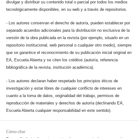
divulgar y distribuir su contenido total o parcial por todos los medios
tecnológicamente disponibles, en su web y a través de repositorios.
- Los autores conservan el derecho de autoría, pueden establecer por
separado acuerdos adicionales para la distribución no exclusiva de la
versión de la obra publicada en la revista (por ejemplo, situarlo en un
repositorio institucional, web personal o cualquier otro medio), siempre
que se garantice el reconocimiento de su publicación inicial original en
EA, Escuela Abierta y se citen los créditos (autoría, referencia
bibliográfica de la revista, institución académica).
- Los autores declaran haber respetado los principios éticos de
investigación y estar libres de cualquier conflicto de intereses en
cuanto a la toma de datos, originalidad del trabajo, permisos de
reproducción de materiales y derechos de autoría (declinando EA,
Escuela Abierta cualquier responsabilidad en este sentido).
Cómo citar