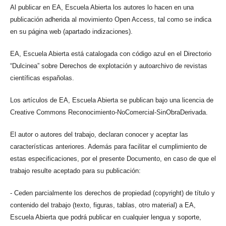
Al publicar en EA, Escuela Abierta los autores lo hacen en una
publicación adherida al movimiento Open Access, tal como se indica
en su página web (apartado indizaciones).
EA, Escuela Abierta está catalogada con código azul en el Directorio
“Dulcinea” sobre Derechos de explotación y autoarchivo de revistas
científicas españolas.
Los artículos de EA, Escuela Abierta se publican bajo una licencia de
Creative Commons Reconocimiento-NoComercial-SinObraDerivada.
El autor o autores del trabajo, declaran conocer y aceptar las
características anteriores. Además para facilitar el cumplimiento de
estas especificaciones, por el presente Documento, en caso de que el
trabajo resulte aceptado para su publicación:
- Ceden parcialmente los derechos de propiedad (copyright) de título y
contenido del trabajo (texto, figuras, tablas, otro material) a EA,
Escuela Abierta que podrá publicar en cualquier lengua y soporte,