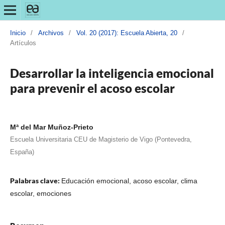
Inicio
/
Archivos
/
Vol. 20 (2017): Escuela Abierta, 20
/
Artículos
Desarrollar la inteligencia emocional
para prevenir el acoso escolar
Mª del Mar Muñoz-Prieto
Escuela Universitaria CEU de Magisterio de Vigo (Pontevedra,
España)
Palabras clave:
Educación emocional, acoso escolar, clima
escolar, emociones