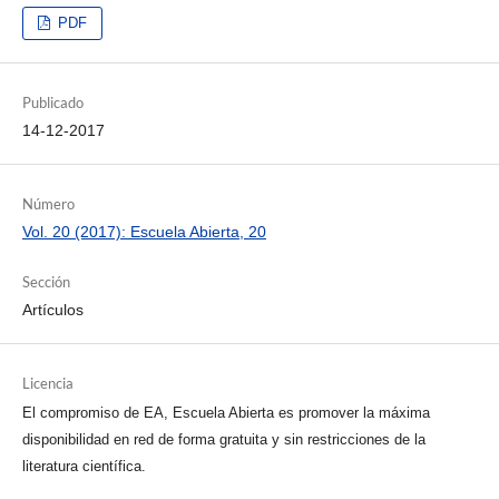
PDF
Publicado
14-12-2017
Número
Vol. 20 (2017): Escuela Abierta, 20
Sección
Artículos
Licencia
El compromiso de EA, Escuela Abierta es promover la máxima
disponibilidad en red de forma gratuita y sin restricciones de la
literatura científica.