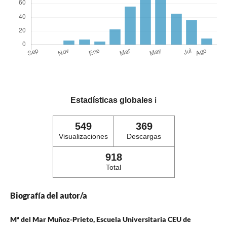
Estadísticas globales
ℹ️
549
369
Visualizaciones
Descargas
918
Total
Biografía del autor/a
Mª del Mar Muñoz-Prieto, Escuela Universitaria CEU de