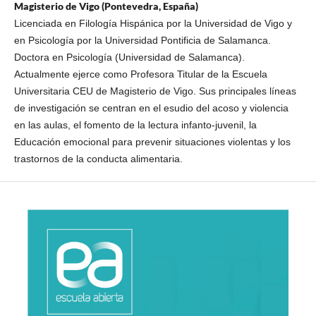
Magisterio de Vigo (Pontevedra, España)
Licenciada en Filología Hispánica por la Universidad de Vigo y
en Psicología por la Universidad Pontificia de Salamanca.
Doctora en Psicología (Universidad de Salamanca).
Actualmente ejerce como Profesora Titular de la Escuela
Universitaria CEU de Magisterio de Vigo. Sus principales líneas
de investigación se centran en el esudio del acoso y violencia
en las aulas, el fomento de la lectura infanto-juvenil, la
Educación emocional para prevenir situaciones violentas y los
trastornos de la conducta alimentaria.