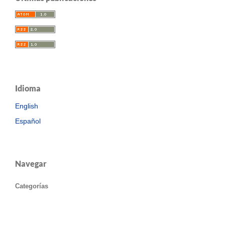
Idioma
English
Español
Navegar
Categorías