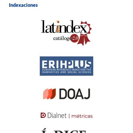
Indexaciones