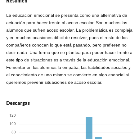
Resumen
La educación emocional se presenta como una alternativa de
actuación para hacer frente al acoso escolar. Son muchos los
alumnos que sufren acoso escolar. La problemática es compleja
y en muchas ocasiones difícil de resolver, pues el resto de los
compañeros conocen lo que está pasando, pero prefieren no
decir nada. Una forma que se plantea para poder hacer frente a
este tipo de situaciones es a través de la educación emocional.
Fomentar en los alumnos la empatía, las habilidades sociales y
el conocimiento de uno mismo se convierte en algo esencial si
queremos prevenir situaciones de acoso escolar.
Descargas