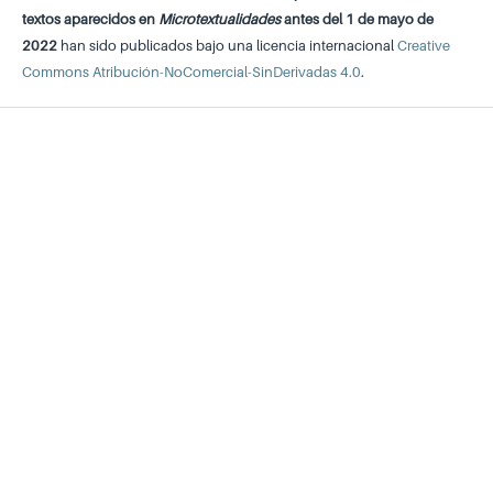
textos aparecidos en
Microtextualidades
antes del 1 de mayo de
2022
han sido publicados bajo una licencia internacional
Creative
Commons Atribución-NoComercial-SinDerivadas 4.0
.