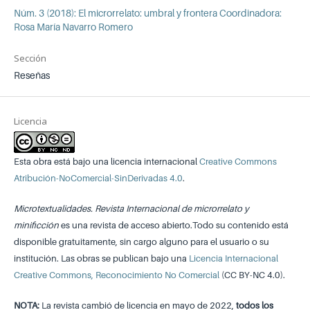
Núm. 3 (2018): El microrrelato: umbral y frontera Coordinadora:
Rosa María Navarro Romero
Sección
Reseñas
Licencia
Esta obra está bajo una licencia internacional
Creative Commons
Atribución-NoComercial-SinDerivadas 4.0
.
Microtextualidades. Revista Internacional de microrrelato y
minificción
es una revista de acceso abierto.Todo su contenido está
disponible gratuitamente, sin cargo alguno para el usuario o su
institución. Las obras se publican bajo una
Licencia Internacional
Creative Commons, Reconocimiento No Comercial
(CC BY-NC 4.0).
NOTA:
La revista cambió de licencia en mayo de 2022,
todos los