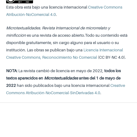
Esta obra está bajo una licencia internacional
Creative Commons
Atribución-NoComercial 4.0
.
Microtextualidades. Revista Internacional de microrrelato y
minificción
es una revista de acceso abierto.Todo su contenido está
disponible gratuitamente, sin cargo alguno para el usuario o su
institución. Las obras se publican bajo una
Licencia Internacional
Creative Commons, Reconocimiento No Comercial
(CC BY-NC 4.0).
NOTA:
La revista cambió de licencia en mayo de 2022,
todos los
textos aparecidos en
Microtextualidades
antes del 1 de mayo de
2022
han sido publicados bajo una licencia internacional
Creative
Commons Atribución-NoComercial-SinDerivadas 4.0
.