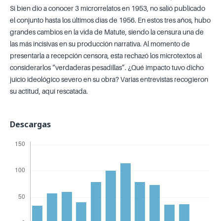
Si bien dio a conocer 3 microrrelatos en 1953, no salió publicado
el conjunto hasta los últimos días de 1956. En estos tres años, hubo
grandes cambios en la vida de Matute, siendo la censura una de
las más incisivas en su producción narrativa. Al momento de
presentarla a recepción censora, esta rechazó los microtextos al
considerarlos “verdaderas pesadillas”. ¿Qué impacto tuvo dicho
juicio ideológico severo en su obra? Varias entrevistas recogieron
su actitud, aquí rescatada.
Descargas