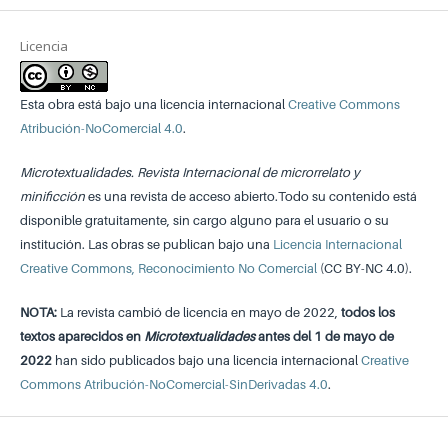
Licencia
Esta obra está bajo una licencia internacional
Creative Commons
Atribución-NoComercial 4.0
.
Microtextualidades. Revista Internacional de microrrelato y
minificción
es una revista de acceso abierto.Todo su contenido está
disponible gratuitamente, sin cargo alguno para el usuario o su
institución. Las obras se publican bajo una
Licencia Internacional
Creative Commons, Reconocimiento No Comercial
(CC BY-NC 4.0).
NOTA:
La revista cambió de licencia en mayo de 2022,
todos los
textos aparecidos en
Microtextualidades
antes del 1 de mayo de
2022
han sido publicados bajo una licencia internacional
Creative
Commons Atribución-NoComercial-SinDerivadas 4.0
.