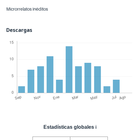
Microrrelatos inéditos
Descargas
Estadísticas globales
ℹ️