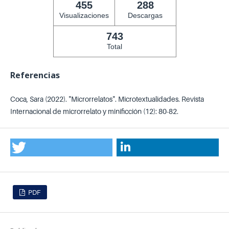
455
288
Visualizaciones
Descargas
743
Total
Referencias
Coca, Sara (2022). "Microrrelatos". Microtextualidades. Revista
Internacional de microrrelato y minificción (12): 80-82.
PDF