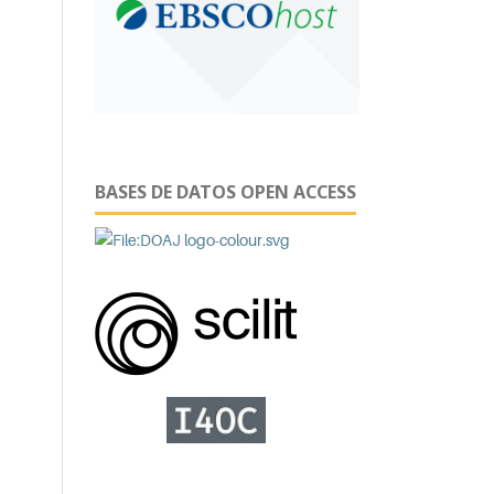
BASES DE DATOS OPEN ACCESS