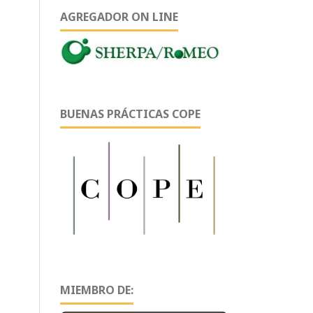
AGREGADOR ON LINE
BUENAS PRÁCTICAS COPE
MIEMBRO DE: