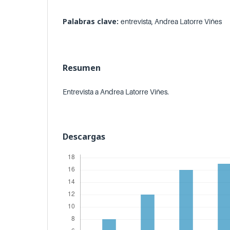
Palabras clave:
entrevista, Andrea Latorre Viñes
Resumen
Entrevista a Andrea Latorre Viñes.
Descargas