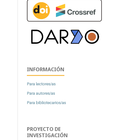
INFORMACIÓN
Para lectores/as
Para autores/as
Para bibliotecarios/as
PROYECTO DE
INVESTIGACIÓN