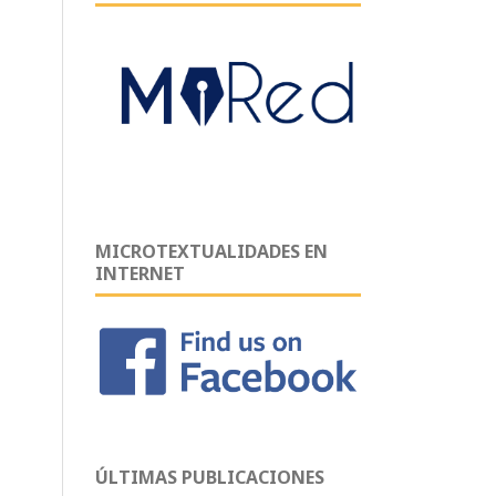
MICROTEXTUALIDADES EN
INTERNET
ÚLTIMAS PUBLICACIONES