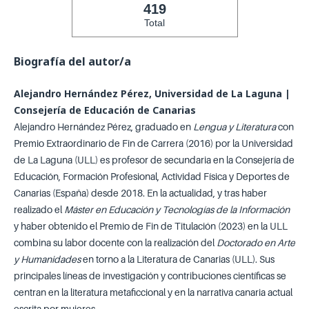
419
Total
Biografía del autor/a
Alejandro Hernández Pérez, Universidad de La Laguna |
Consejería de Educación de Canarias
Alejandro Hernández Pérez, graduado
en
Lengua y Literatura
con
Premio Extraordinario de Fin de Carrera (2016) por la Universidad
de La Laguna (ULL) es profesor de secundaria en la Consejería de
Educación, Formación Profesional, Actividad Física y Deportes de
Canarias (España) desde 2018. En la actualidad, y tras haber
realizado el
Máster en Educación y Tecnologías de la Información
y haber obtenido el Premio de Fin de Titulación (2023) en la ULL
combina su labor docente con la realización del
Doctorado en Arte
y Humanidades
en torno a la Literatura de Canarias (ULL). Sus
principales líneas de investigación y contribuciones científicas se
centran en la literatura metaficcional y en la narrativa canaria actual
escrita por mujeres.