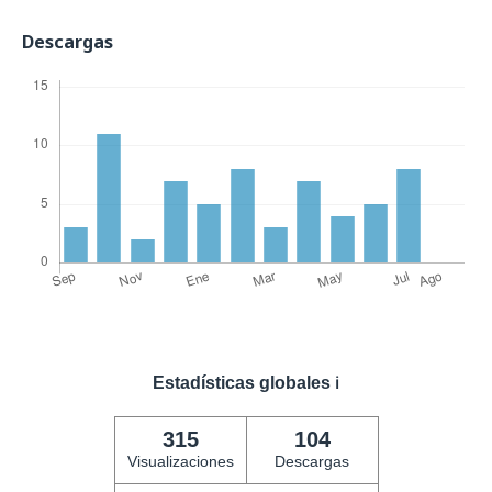
Descargas
Estadísticas globales
ℹ️
315
104
Visualizaciones
Descargas