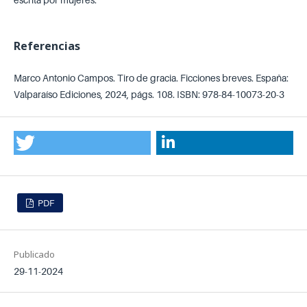
Referencias
Marco Antonio Campos. Tiro de gracia. Ficciones breves. España:
Valparaíso Ediciones, 2024, págs. 108. ISBN: 978-84-10073-20-3
PDF
Publicado
29-11-2024