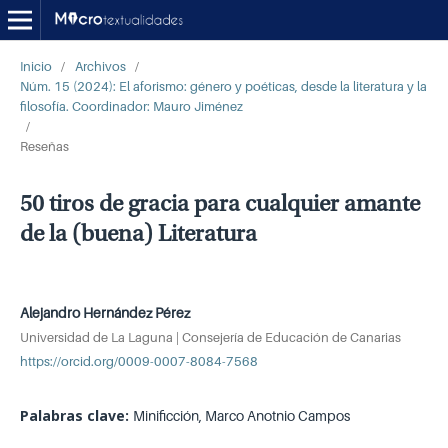
Inicio
/
Archivos
/
Núm. 15 (2024): El aforismo: género y poéticas, desde la literatura y la
filosofía. Coordinador: Mauro Jiménez
/
Reseñas
50 tiros de gracia para cualquier amante
de la (buena) Literatura
Alejandro Hernández Pérez
Universidad de La Laguna | Consejería de Educación de Canarias
https://orcid.org/0009-0007-8084-7568
Palabras clave:
Minificción, Marco Anotnio Campos