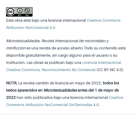
Esta obra está bajo una licencia internacional
Creative Commons
Atribución-NoComercial 4.0
.
Microtextualidades. Revista Internacional de microrrelato y
minificción
es una revista de acceso abierto.Todo su contenido está
disponible gratuitamente, sin cargo alguno para el usuario o su
institución. Las obras se publican bajo una
Licencia Internacional
Creative Commons, Reconocimiento No Comercial
(CC BY-NC 4.0).
NOTA:
La revista cambió de licencia en mayo de 2022,
todos los
textos aparecidos en
Microtextualidades
antes del 1 de mayo de
2022
han sido publicados bajo una licencia internacional
Creative
Commons Atribución-NoComercial-SinDerivadas 4.0
.