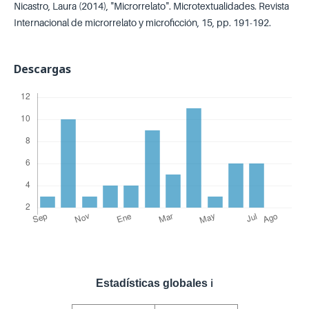
Nicastro, Laura (2014), "Microrrelato". Microtextualidades. Revista
Internacional de microrrelato y microficción, 15, pp. 191-192.
Descargas
Estadísticas globales
ℹ️