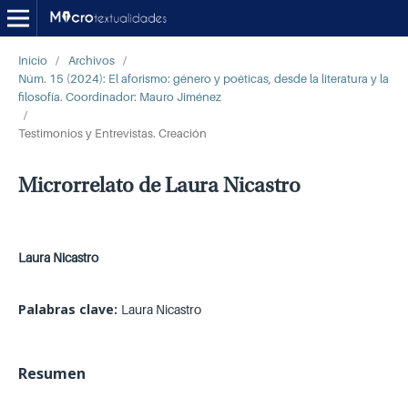
Inicio
/
Archivos
/
Núm. 15 (2024): El aforismo: género y poéticas, desde la literatura y la
filosofía. Coordinador: Mauro Jiménez
/
Testimonios y Entrevistas. Creación
Microrrelato de Laura Nicastro
Laura Nicastro
Palabras clave:
Laura Nicastro
Resumen