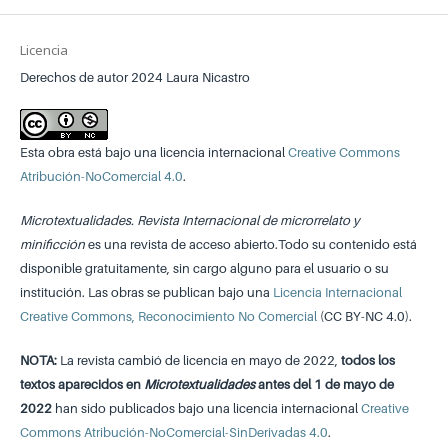
Licencia
Derechos de autor 2024 Laura Nicastro
Esta obra está bajo una licencia internacional
Creative Commons
Atribución-NoComercial 4.0
.
Microtextualidades. Revista Internacional de microrrelato y
minificción
es una revista de acceso abierto.Todo su contenido está
disponible gratuitamente, sin cargo alguno para el usuario o su
institución. Las obras se publican bajo una
Licencia Internacional
Creative Commons, Reconocimiento No Comercial
(CC BY-NC 4.0).
NOTA:
La revista cambió de licencia en mayo de 2022,
todos los
textos aparecidos en
Microtextualidades
antes del 1 de mayo de
2022
han sido publicados bajo una licencia internacional
Creative
Commons Atribución-NoComercial-SinDerivadas 4.0
.