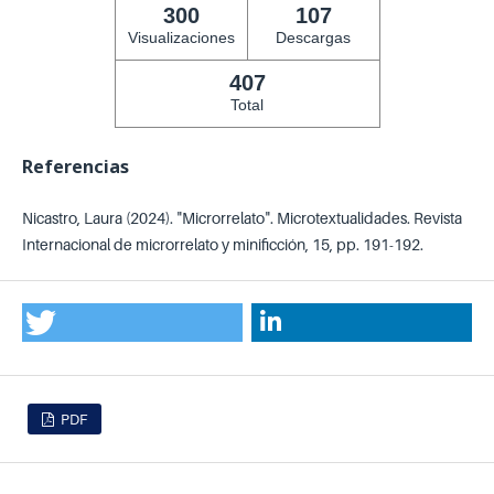
300
107
Visualizaciones
Descargas
407
Total
Referencias
Nicastro, Laura (2024). "Microrrelato". Microtextualidades. Revista
Internacional de microrrelato y minificción, 15, pp. 191-192.
PDF