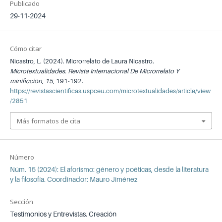
Publicado
29-11-2024
Cómo citar
Nicastro, L. (2024). Microrrelato de Laura Nicastro.
Microtextualidades. Revista Internacional De Microrrelato Y
minificción
,
15
, 191-192.
https://revistascientificas.uspceu.com/microtextualidades/article/view
/2851
Más formatos de cita
Número
Núm. 15 (2024): El aforismo: género y poéticas, desde la literatura
y la filosofía. Coordinador: Mauro Jiménez
Sección
Testimonios y Entrevistas. Creación