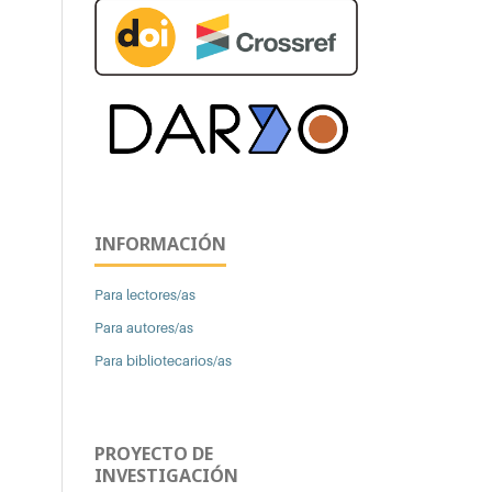
INFORMACIÓN
Para lectores/as
Para autores/as
Para bibliotecarios/as
PROYECTO DE
INVESTIGACIÓN