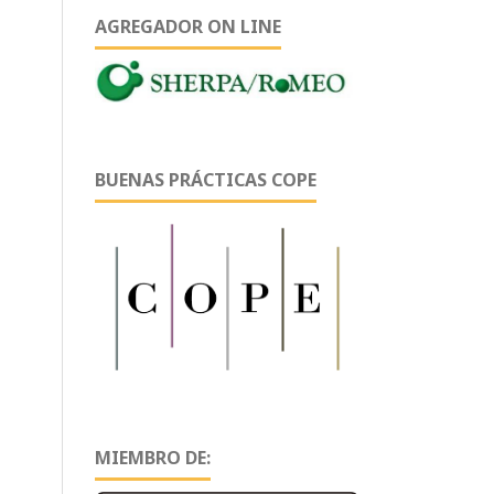
AGREGADOR ON LINE
BUENAS PRÁCTICAS COPE
MIEMBRO DE: