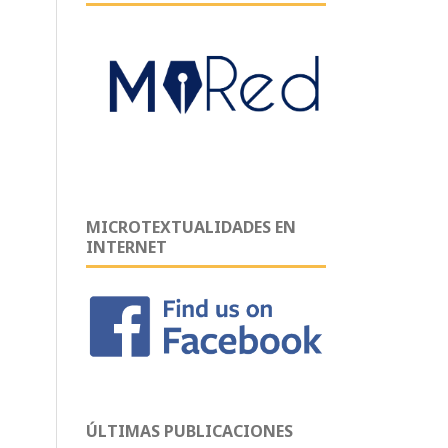
MICROTEXTUALIDADES EN
INTERNET
ÚLTIMAS PUBLICACIONES