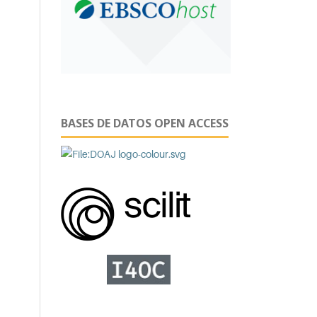
BASES DE DATOS OPEN ACCESS