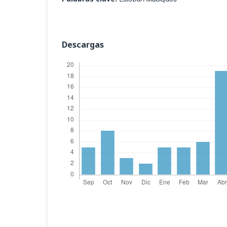
Descargas