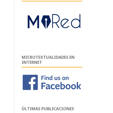
MICROTEXTUALIDADES EN
INTERNET
ÚLTIMAS PUBLICACIONES