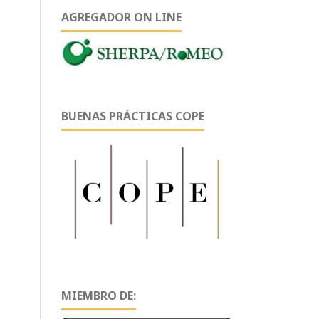
AGREGADOR ON LINE
BUENAS PRÁCTICAS COPE
MIEMBRO DE: