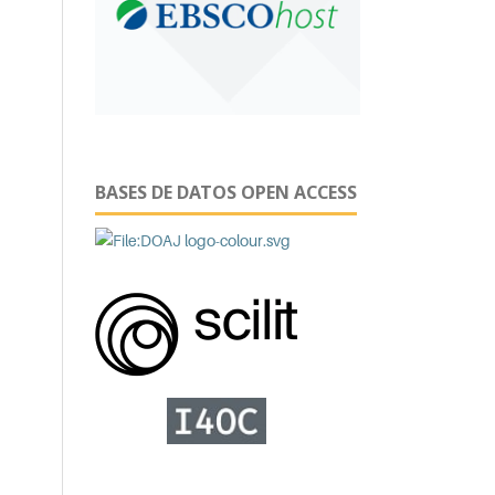
BASES DE DATOS OPEN ACCESS