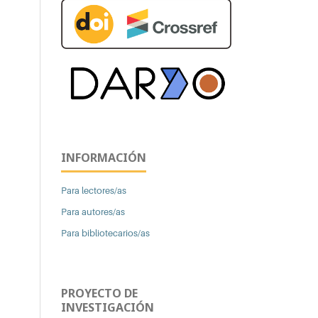
INFORMACIÓN
Para lectores/as
Para autores/as
Para bibliotecarios/as
PROYECTO DE
INVESTIGACIÓN