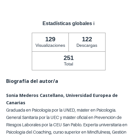
Estadísticas globales
ℹ️
129
122
Visualizaciones
Descargas
251
Total
Biografía del autor/a
Sonia Mederos Castellano, Universidad Europea de
Canarias
Graduada en Psicología por la UNED, máster en Psicología.
General Sanitaria por la UEC y máster oficial en Prevención de
Riesgos Laborales por la CEU San Pablo. Experta universitaria en
Psicología del Coaching, curso superior en Mindfulness, Gestión