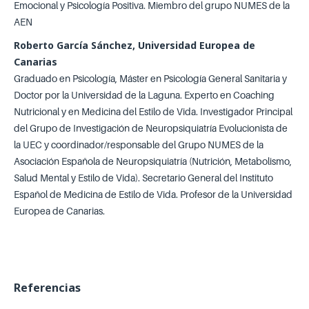
Emocional y Psicología Positiva. Miembro del grupo NUMES de la
AEN
Roberto García Sánchez, Universidad Europea de
Canarias
Graduado en Psicología, Máster en Psicología General Sanitaria y
Doctor por la Universidad de la Laguna. Experto en Coaching
Nutricional y en Medicina del Estilo de Vida. Investigador Principal
del Grupo de Investigación de Neuropsiquiatría Evolucionista de
la UEC y coordinador/responsable del Grupo NUMES de la
Asociación Española de Neuropsiquiatría (Nutrición, Metabolismo,
Salud Mental y Estilo de Vida). Secretario General del Instituto
Español de Medicina de Estilo de Vida. Profesor de la Universidad
Europea de Canarias.
Referencias