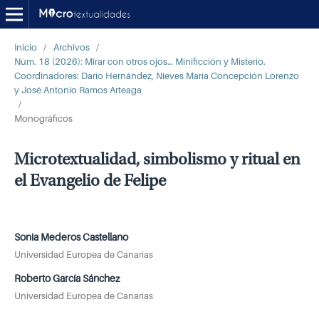
Inicio
/
Archivos
/
Núm. 18 (2026): Mirar con otros ojos… Minificción y Misterio.
Coordinadores: Darío Hernández, Nieves María Concepción Lorenzo
y José Antonio Ramos Arteaga
/
Monográficos
Microtextualidad, simbolismo y ritual en
el Evangelio de Felipe
Sonia Mederos Castellano
Universidad Europea de Canarias
Roberto García Sánchez
Universidad Europea de Canarias