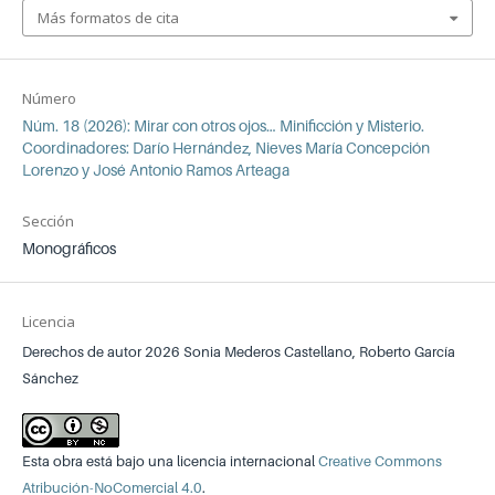
Más formatos de cita
Número
Núm. 18 (2026): Mirar con otros ojos… Minificción y Misterio.
Coordinadores: Darío Hernández, Nieves María Concepción
Lorenzo y José Antonio Ramos Arteaga
Sección
Monográficos
Licencia
Derechos de autor 2026 Sonia Mederos Castellano, Roberto García
Sánchez
Esta obra está bajo una licencia internacional
Creative Commons
Atribución-NoComercial 4.0
.