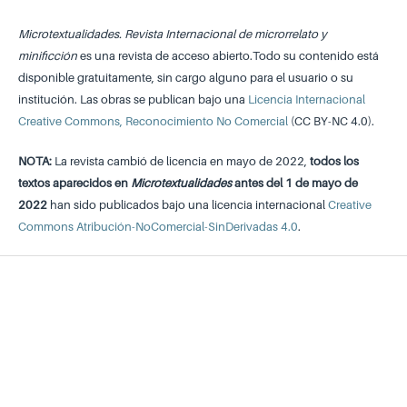
Microtextualidades. Revista Internacional de microrrelato y
minificción
es una revista de acceso abierto.Todo su contenido está
disponible gratuitamente, sin cargo alguno para el usuario o su
institución. Las obras se publican bajo una
Licencia Internacional
Creative Commons, Reconocimiento No Comercial
(CC BY-NC 4.0).
NOTA:
La revista cambió de licencia en mayo de 2022,
todos los
textos aparecidos en
Microtextualidades
antes del 1 de mayo de
2022
han sido publicados bajo una licencia internacional
Creative
Commons Atribución-NoComercial-SinDerivadas 4.0
.