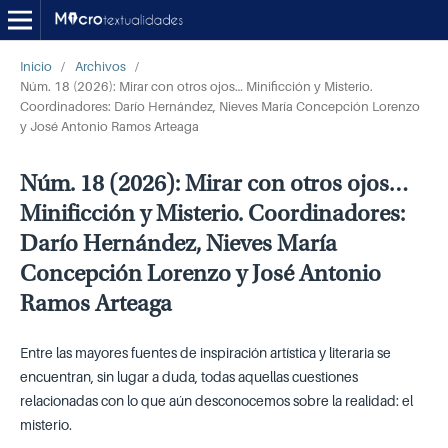
Inicio
/
Archivos
/
Núm. 18 (2026): Mirar con otros ojos… Minificción y Misterio.
Coordinadores: Darío Hernández, Nieves María Concepción Lorenzo
y José Antonio Ramos Arteaga
Núm. 18 (2026): Mirar con otros ojos…
Minificción y Misterio. Coordinadores:
Darío Hernández, Nieves María
Concepción Lorenzo y José Antonio
Ramos Arteaga
Entre las mayores fuentes de inspiración artística y literaria se
encuentran, sin lugar a duda, todas aquellas cuestiones
relacionadas con lo que aún desconocemos sobre la realidad: el
misterio.