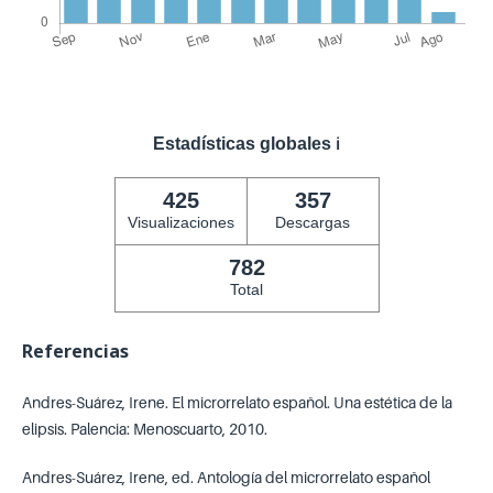
Estadísticas globales
ℹ️
425
357
Visualizaciones
Descargas
782
Total
Referencias
Andres-Suárez, Irene. El microrrelato español. Una estética de la
elipsis. Palencia: Menoscuarto, 2010.
Andres-Suárez, Irene, ed. Antología del microrrelato español