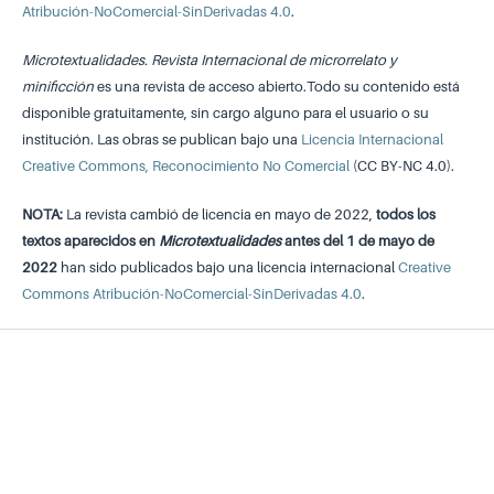
Atribución-NoComercial-SinDerivadas 4.0
.
Microtextualidades. Revista Internacional de microrrelato y
minificción
es una revista de acceso abierto.Todo su contenido está
disponible gratuitamente, sin cargo alguno para el usuario o su
institución. Las obras se publican bajo una
Licencia Internacional
Creative Commons, Reconocimiento No Comercial
(CC BY-NC 4.0).
NOTA:
La revista cambió de licencia en mayo de 2022,
todos los
textos aparecidos en
Microtextualidades
antes del 1 de mayo de
2022
han sido publicados bajo una licencia internacional
Creative
Commons Atribución-NoComercial-SinDerivadas 4.0
.