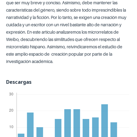
que ser muy breve y conciso. Asimismo, debe mantener las
características del género, siendo sobre todo imprescindibles la
narratividad y la ficción. Por lo tanto, se exigen una creación muy
cuidada y un escritor con un nivel bastante alto de narración y
expresión. En este artículo analizaremos los microrrelatos de
Weibo, descubriendo las similitudes que ofrecen respecto al
microrrelato hispano. Asimismo, reivindicaremos el estudio de
este amplio espacio de creación popular por parte de la
investigación académica.
Descargas