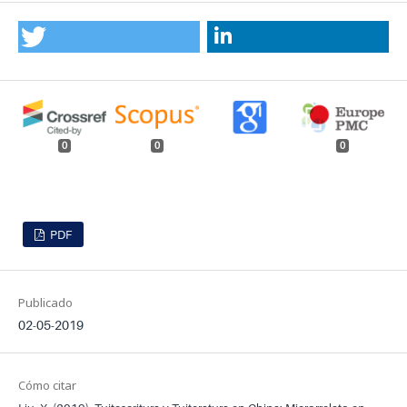
0
0
0
PDF
Publicado
02-05-2019
Cómo citar