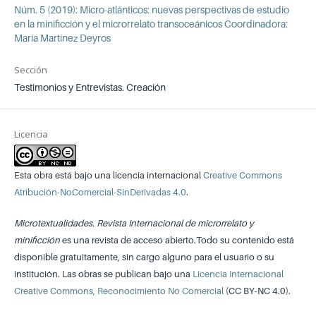
Núm. 5 (2019): Micro-atlánticos: nuevas perspectivas de estudio
en la minificción y el microrrelato transoceánicos Coordinadora:
María Martínez Deyros
Sección
Testimonios y Entrevistas. Creación
Licencia
Esta obra está bajo una licencia internacional
Creative Commons
Atribución-NoComercial-SinDerivadas 4.0
.
Microtextualidades. Revista Internacional de microrrelato y
minificción
es una revista de acceso abierto.Todo su contenido está
disponible gratuitamente, sin cargo alguno para el usuario o su
institución. Las obras se publican bajo una
Licencia Internacional
Creative Commons, Reconocimiento No Comercial
(CC BY-NC 4.0).