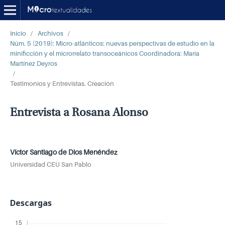
Inicio
/
Archivos
/
Núm. 5 (2019): Micro-atlánticos: nuevas perspectivas de estudio en la
minificción y el microrrelato transoceánicos Coordinadora: María
Martínez Deyros
/
Testimonios y Entrevistas. Creación
Entrevista a Rosana Alonso
Víctor Santiago de Dios Menéndez
Universidad CEU San Pablo
Descargas