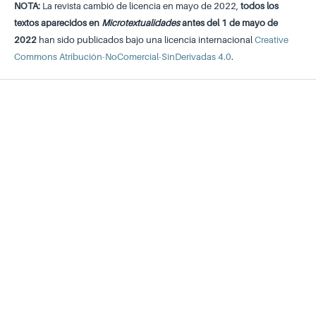
NOTA:
La revista cambió de licencia en mayo de 2022,
todos los
textos aparecidos en
Microtextualidades
antes del 1 de mayo de
2022
han sido publicados bajo una licencia internacional
Creative
Commons Atribución-NoComercial-SinDerivadas 4.0
.