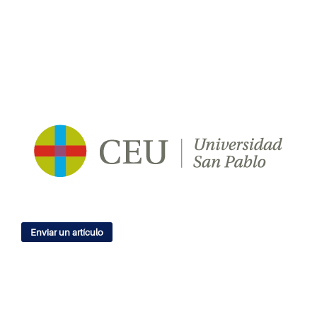
Enviar un artículo
IDIOMA