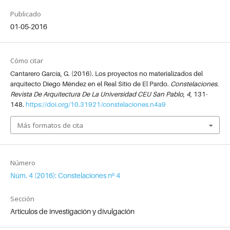
Publicado
01-05-2016
Cómo citar
Cantarero García, G. (2016). Los proyectos no materializados del
arquitecto Diego Méndez en el Real Sitio de El Pardo.
Constelaciones.
Revista De Arquitectura De La Universidad CEU San Pablo
,
4
, 131-
148.
https://doi.org/10.31921/constelaciones.n4a9
Más formatos de cita
Número
Núm. 4 (2016): Constelaciones nº 4
Sección
Artículos de investigación y divulgación