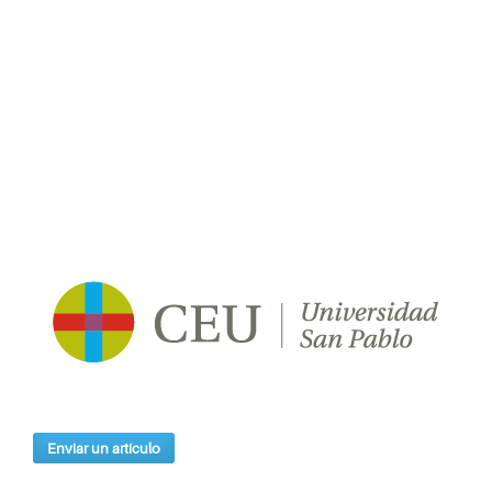
Enviar un artículo