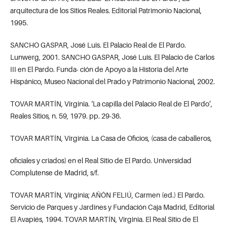
arquitectura de los Sitios Reales. Editorial Patrimonio Nacional,
1995.
SANCHO GASPAR, José Luis. El Palacio Real de El Pardo.
Lunwerg, 2001. SANCHO GASPAR, José Luis. El Palacio de Carlos
III en El Pardo. Funda- ción de Apoyo a la Historia del Arte
Hispánico, Museo Nacional del Prado y Patrimonio Nacional, 2002.
TOVAR MARTÍN, Virginia. ‘La capilla del Palacio Real de El Pardo’,
Reales Sitios, n. 59, 1979. pp. 29-36.
TOVAR MARTÍN, Virginia. La Casa de Oficios, (casa de caballeros,
oficiales y criados) en el Real Sitio de El Pardo. Universidad
Complutense de Madrid, s/f.
TOVAR MARTÍN, Virginia; AÑÓN FELIÚ, Carmen (ed.) El Pardo.
Servicio de Parques y Jardines y Fundación Caja Madrid, Editorial
El Avapiés, 1994. TOVAR MARTÍN, Virginia. El Real Sitio de El