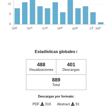
Estadísticas globales
ℹ️
488
401
Visualizaciones
Descargas
889
Total
Descargas por formato:
PDF
310
Abstract
91