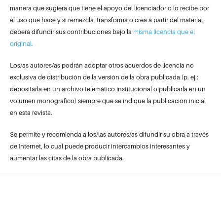
manera que sugiera que tiene el apoyo del licenciador o lo recibe por
el uso que hace y si remezcla, transforma o crea a partir del material,
deberá difundir sus contribuciones bajo la
misma licencia que el
original.
Los/as autores/as podrán adoptar otros acuerdos de licencia no
exclusiva de distribución de la versión de la obra publicada (p. ej.:
depositarla en un archivo telemático institucional o publicarla en un
volumen monográfico) siempre que se indique la publicación inicial
en esta revista.
Se permite y recomienda a los/las autores/as difundir su obra a través
de Internet, lo cual puede producir intercambios interesantes y
aumentar las citas de la obra publicada.