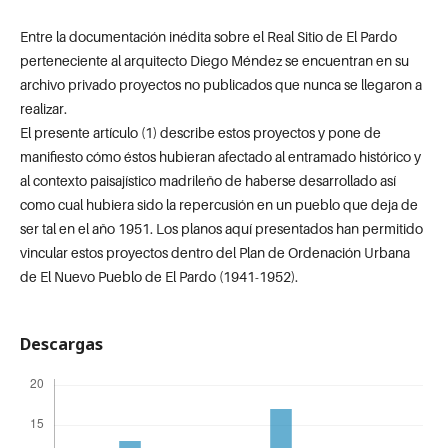
Entre la documentación inédita sobre el Real Sitio de El Pardo
perteneciente al arquitecto Diego Méndez se encuentran en su
archivo privado proyectos no publicados que nunca se llegaron a
realizar.
El presente artículo (1) describe estos proyectos y pone de
manifiesto cómo éstos hubieran afectado al entramado histórico y
al contexto paisajístico madrileño de haberse desarrollado así
como cual hubiera sido la repercusión en un pueblo que deja de
ser tal en el año 1951. Los planos aquí presentados han permitido
vincular estos proyectos dentro del Plan de Ordenación Urbana
de El Nuevo Pueblo de El Pardo (1941-1952).
Descargas