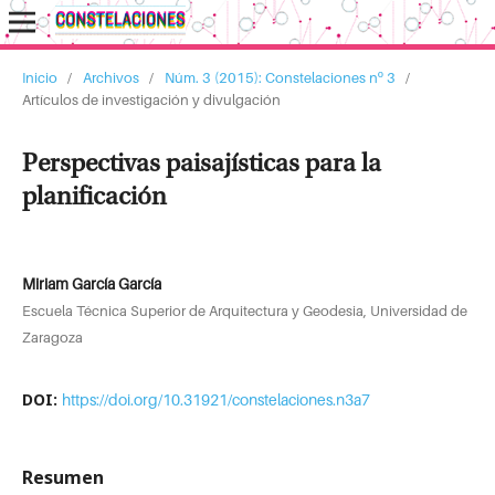
Inicio
/
Archivos
/
Núm. 3 (2015): Constelaciones nº 3
/
Artículos de investigación y divulgación
Perspectivas paisajísticas para la
planificación
Miriam García García
Escuela Técnica Superior de Arquitectura y Geodesia, Universidad de
Zaragoza
DOI:
https://doi.org/10.31921/constelaciones.n3a7
Resumen