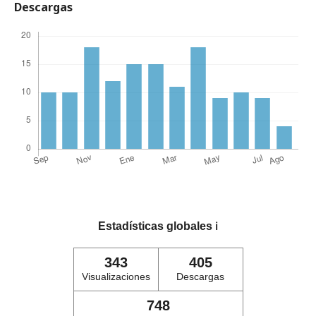
Descargas
Estadísticas globales
ℹ️
343
405
Visualizaciones
Descargas
748