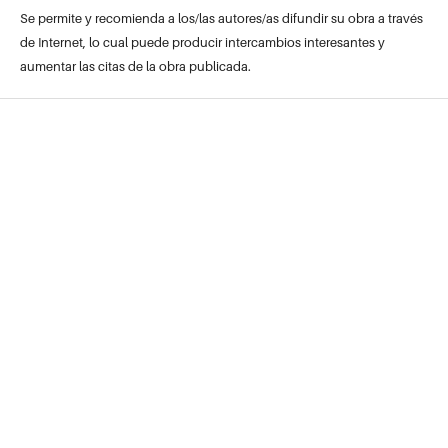
Se permite y recomienda a los/las autores/as difundir su obra a través
de Internet, lo cual puede producir intercambios interesantes y
aumentar las citas de la obra publicada.