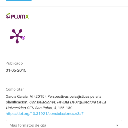
Publicado
01-05-2015
Cómo citar
García García, M. (2015). Perspectivas paisajísticas para la
planificación.
Constelaciones. Revista De Arquitectura De La
Universidad CEU San Pablo
,
3
, 125-139.
https://doi.org/10.31921/constelaciones.n3a7
Más formatos de cita