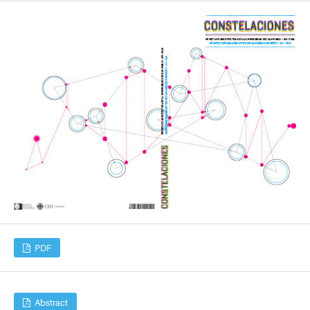
PDF
Abstract