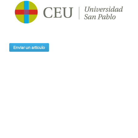
Enviar un artículo
Índices