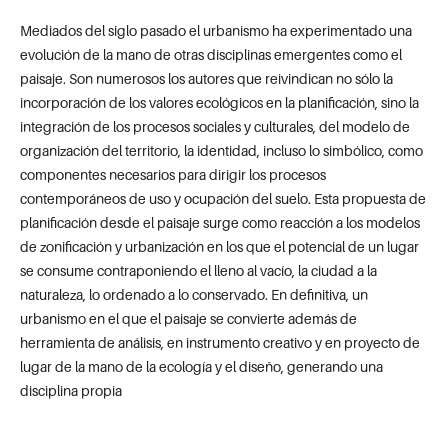
Mediados del siglo pasado el urbanismo ha experimentado una
evolución de la mano de otras disciplinas emergentes como el
paisaje. Son numerosos los autores que reivindican no sólo la
incorporación de los valores ecológicos en la planificación, sino la
integración de los procesos sociales y culturales, del modelo de
organización del territorio, la identidad, incluso lo simbólico, como
componentes necesarios para dirigir los procesos
contemporáneos de uso y ocupación del suelo. Esta propuesta de
planificación desde el paisaje surge como reacción a los modelos
de zonificación y urbanización en los que el potencial de un lugar
se consume contraponiendo el lleno al vacío, la ciudad a la
naturaleza, lo ordenado a lo conservado. En definitiva, un
urbanismo en el que el paisaje se convierte además de
herramienta de análisis, en instrumento creativo y en proyecto de
lugar de la mano de la ecología y el diseño, generando una
disciplina propia