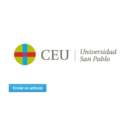
Enviar un artículo
Índices