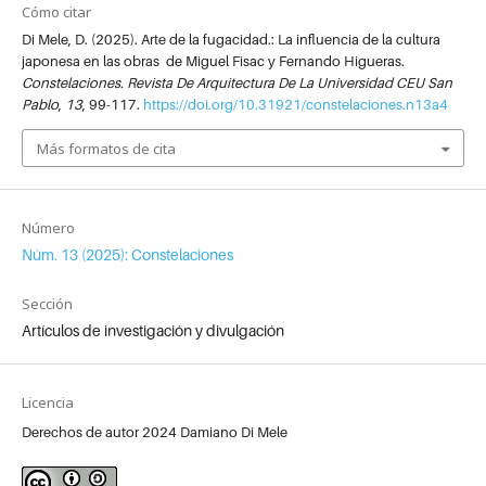
Cómo citar
Di Mele, D. (2025). Arte de la fugacidad.: La influencia de la cultura
japonesa en las obras de Miguel Fisac y Fernando Higueras.
Constelaciones. Revista De Arquitectura De La Universidad CEU San
Pablo
,
13
, 99-117.
https://doi.org/10.31921/constelaciones.n13a4
Más formatos de cita
Número
Núm. 13 (2025): Constelaciones
Sección
Artículos de investigación y divulgación
Licencia
Derechos de autor 2024 Damiano Di Mele