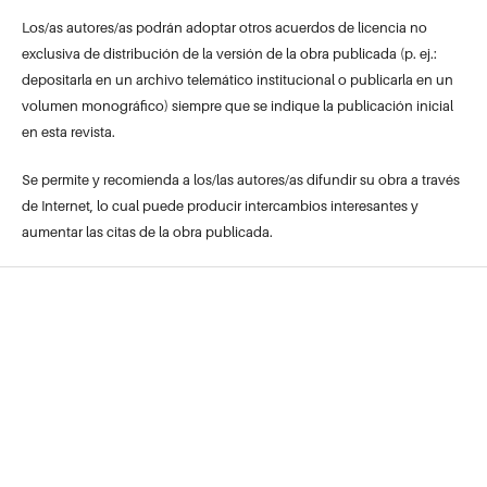
Los/as autores/as podrán adoptar otros acuerdos de licencia no
exclusiva de distribución de la versión de la obra publicada (p. ej.:
depositarla en un archivo telemático institucional o publicarla en un
volumen monográfico) siempre que se indique la publicación inicial
en esta revista.
Se permite y recomienda a los/las autores/as difundir su obra a través
de Internet, lo cual puede producir intercambios interesantes y
aumentar las citas de la obra publicada.