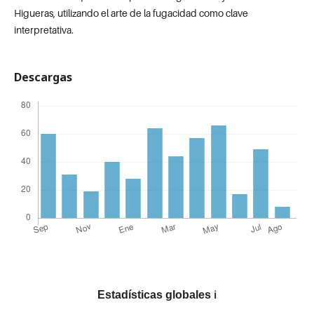
Higueras, utilizando el arte de la fugacidad como clave
interpretativa.
Descargas
Estadísticas globales
ℹ️