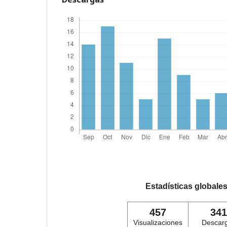
Estadísticas globale
457
341
Visualizaciones
Descar