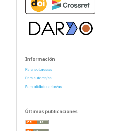
Información
Para lectores/as
Para autores/as
Para bibliotecarios/as
Últimas publicaciones