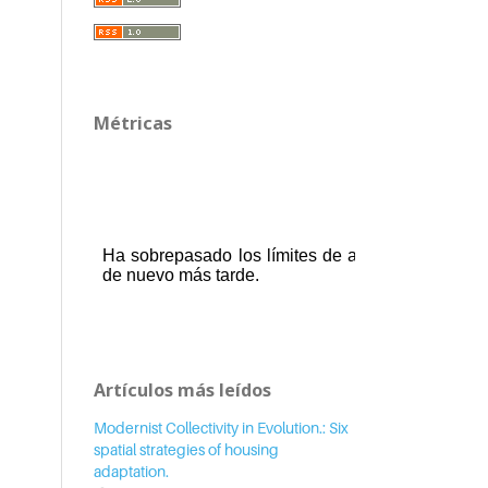
Métricas
Artículos más leídos
Modernist Collectivity in Evolution.: Six
spatial strategies of housing
adaptation.