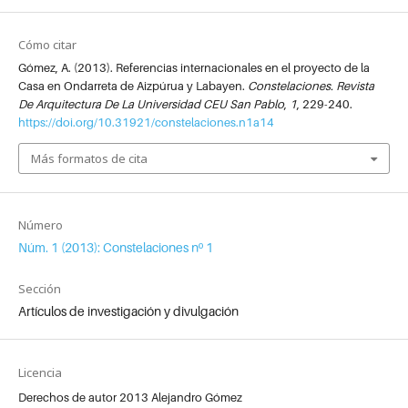
Cómo citar
Gómez, A. (2013). Referencias internacionales en el proyecto de la
Casa en Ondarreta de Aizpúrua y Labayen.
Constelaciones. Revista
De Arquitectura De La Universidad CEU San Pablo
,
1
, 229-240.
https://doi.org/10.31921/constelaciones.n1a14
Más formatos de cita
Número
Núm. 1 (2013): Constelaciones nº 1
Sección
Artículos de investigación y divulgación
Licencia
Derechos de autor 2013 Alejandro Gómez