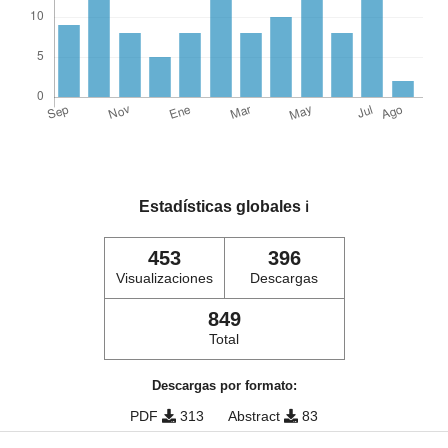
Estadísticas globales
ℹ️
453
396
Visualizaciones
Descargas
849
Total
Descargas por formato:
PDF
313
Abstract
83