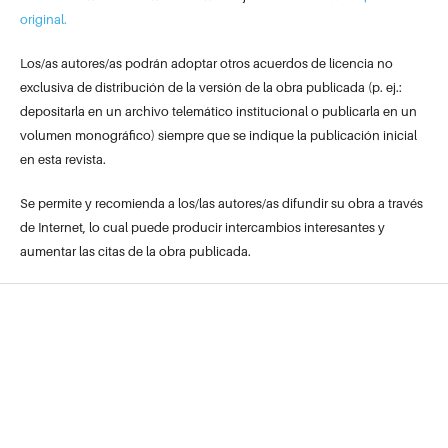
original.
Los/as autores/as podrán adoptar otros acuerdos de licencia no
exclusiva de distribución de la versión de la obra publicada (p. ej.:
depositarla en un archivo telemático institucional o publicarla en un
volumen monográfico) siempre que se indique la publicación inicial
en esta revista.
Se permite y recomienda a los/las autores/as difundir su obra a través
de Internet, lo cual puede producir intercambios interesantes y
aumentar las citas de la obra publicada.