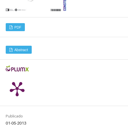
PDF
Abstract
Publicado
01-05-2013