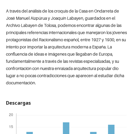
A través del análisis de los croquis de la Casa en Ondarreta de
José Manuel Aizpúrua y Joaquín Labayen, guardados en el
Archivo Labayen de Tolosa, podemos encontrar algunas de las
principales referencias internacionales que manejaron los jóvenes
protagonistas del Racionalismo español, entre 1927 y 1930, en su
intento por importar la arquitectura moderna a España. La
confluencia de ideas e imágenes que llegaban de Europa,
fundamentalmente a través de las revistas especializadas, y su
confrontación con nuestra enraizada arquitectura popular dio
lugar a no pocas contradicciones que aparecen al estudiar dicha
documentación.
Descargas