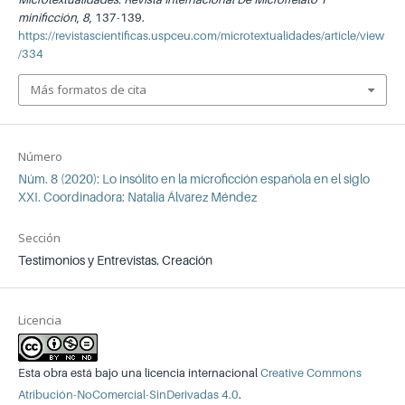
minificción
,
8
, 137-139.
https://revistascientificas.uspceu.com/microtextualidades/article/view
/334
Más formatos de cita
Número
Núm. 8 (2020): Lo insólito en la microficción española en el siglo
XXI. Coordinadora: Natalia Álvarez Méndez
Sección
Testimonios y Entrevistas. Creación
Licencia
Esta obra está bajo una licencia internacional
Creative Commons
Atribución-NoComercial-SinDerivadas 4.0
.