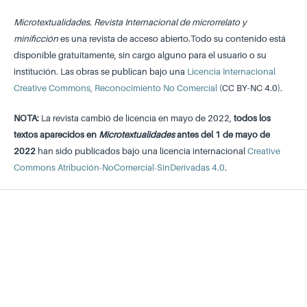
Microtextualidades. Revista Internacional de microrrelato y
minificción
es una revista de acceso abierto.Todo su contenido está
disponible gratuitamente, sin cargo alguno para el usuario o su
institución. Las obras se publican bajo una
Licencia Internacional
Creative Commons, Reconocimiento No Comercial
(CC BY-NC 4.0).
NOTA:
La revista cambió de licencia en mayo de 2022,
todos los
textos aparecidos en
Microtextualidades
antes del 1 de mayo de
2022
han sido publicados bajo una licencia internacional
Creative
Commons Atribución-NoComercial-SinDerivadas 4.0
.