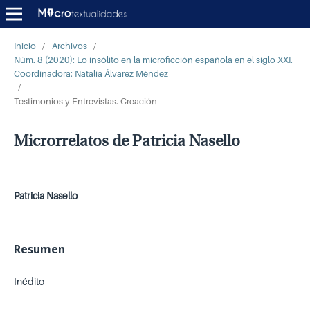
Inicio
/
Archivos
/
Núm. 8 (2020): Lo insólito en la microficción española en el siglo XXI.
Coordinadora: Natalia Álvarez Méndez
/
Testimonios y Entrevistas. Creación
Microrrelatos de Patricia Nasello
Patricia Nasello
Resumen
Inédito