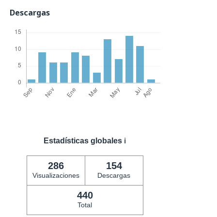
Descargas
Estadísticas globales
ℹ️
286
154
Visualizaciones
Descargas
440
Total