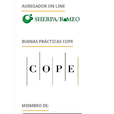
AGREGADOR ON LINE
BUENAS PRÁCTICAS COPE
MIEMBRO DE: