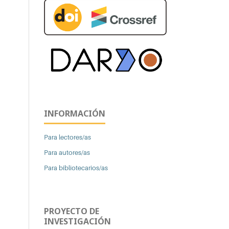
INFORMACIÓN
Para lectores/as
Para autores/as
Para bibliotecarios/as
PROYECTO DE
INVESTIGACIÓN