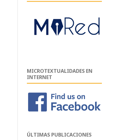
MICROTEXTUALIDADES EN
INTERNET
ÚLTIMAS PUBLICACIONES