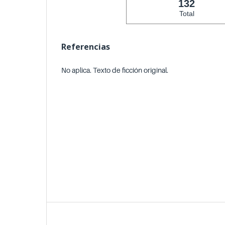
132
Total
Referencias
No aplica. Texto de ficción original.