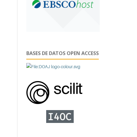
BASES DE DATOS OPEN ACCESS