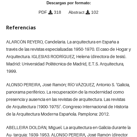
Descargas por formato:
PDF
318
Abstract
102
Referencias
ALARCÓN REYERO, Candelaria. La arquitectura en España a
través de las revistas especializadas 1950-1970. El caso de Hogar y
Arquitectura. IGLESIAS RODRÍGUEZ, Helena (directora de tesis).
Madrid: Universidad Politécnica de Madrid, E.T.S. Arquitectura,
1999.
ALONSO PEREIRA, José Ramón; RÍO VÁZQUEZ, Antonio S. ‘Galicia,
panorama periférico. La recuperación de la modernidad como
presencia y ausencia en las revistas de arquitectura. Las revistas
de Arquitectura (1900-1975)’. Congreso Internacional de Historia
de la Arquitectura Moderna Española. Pamplona: 2012.
ABELLEIRA DOLDÁN, Miguel. La arquitectura en Galicia durante la
Au- tarquía: 1939-1953. ALONSO PEREIRA, José Ramón (director