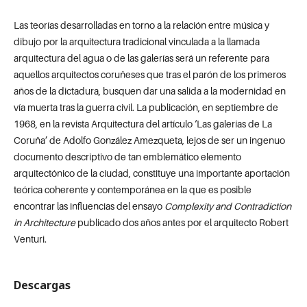
Las teorías desarrolladas en torno a la relación entre música y
dibujo por la arquitectura tradicional vinculada a la llamada
arquitectura del agua o de las galerías será un referente para
aquellos arquitectos coruñeses que tras el parón de los primeros
años de la dictadura, busquen dar una salida a la modernidad en
vía muerta tras la guerra civil. La publicación, en septiembre de
1968, en la revista Arquitectura del artículo ‘Las galerías de La
Coruña’ de Adolfo González Amezqueta, lejos de ser un ingenuo
documento descriptivo de tan emblemático elemento
arquitectónico de la ciudad, constituye una importante aportación
teórica coherente y contemporánea en la que es posible
encontrar las influencias del ensayo
Complexity and Contradiction
in Architecture
publicado dos años antes por el arquitecto Robert
Venturi.
Descargas