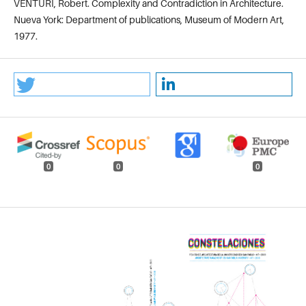
VENTURI, Robert. Complexity and Contradiction in Architecture.
Nueva York: Department of publications, Museum of Modern Art,
1977.
0
0
0