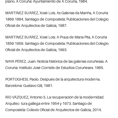
plano. A Coruña: Ayuntamiento de A Coruña, 1984.
MARTÍNEZ SUÁREZ, Xosé Lois. As Galerías da Mariña, A Coruña
1869-1884. Santiago de Compostela: Publicaciones del Colegio
Oficial de Arquitectos de Galicia, 1987.
MARTÍNEZ SUÁREZ, Xosé Lois. A Praza de María Pita, A Coruña
1859-1959. Santiago de Compostela: Publicaciones del Colegio
Oficial de Arquitectos de Galicia, 1993.
NAYA PÉREZ, Juan. Noticia histórica de las galerías coruñesas. A
Coruña: Instituto José Cornide de Estudios Coruñeses. 1965.
PORTOGHESI, Paolo. Después de la arquitectura moderna.
Barcelona: Gustavo Gili, 1981.
RÍO VÁZQUEZ, Antonio S. La recuperación de la modernidad.
Arquitec- tura gallega entre 1954 y 1973. Santiago de
Compostela: Colexio Oficial de Arquitectos de Galicia, 2014.