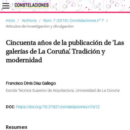
Inicio
/
Archivos
/
Núm. 7 (2019): Constelaciones nº 7
/
Artículos de investigación y divulgación
Cincuenta años de la publicación de ‘Las
galerías de La Coruña’. Tradición y
modernidad
Francisco Dinís Díaz Gallego
Escola Técnica Superior de Arquitectura, Universidad de La Coruña
DOI:
https://doi.org/10.31921/constelaciones.n7a12
Resumen