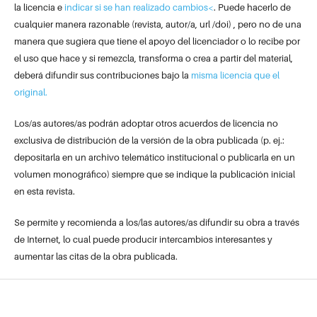
la licencia e
indicar si se han realizado cambios<
. Puede hacerlo de
cualquier manera razonable (revista, autor/a, url /doi) , pero no de una
manera que sugiera que tiene el apoyo del licenciador o lo recibe por
el uso que hace y si remezcla, transforma o crea a partir del material,
deberá difundir sus contribuciones bajo la
misma licencia que el
original.
Los/as autores/as podrán adoptar otros acuerdos de licencia no
exclusiva de distribución de la versión de la obra publicada (p. ej.:
depositarla en un archivo telemático institucional o publicarla en un
volumen monográfico) siempre que se indique la publicación inicial
en esta revista.
Se permite y recomienda a los/las autores/as difundir su obra a través
de Internet, lo cual puede producir intercambios interesantes y
aumentar las citas de la obra publicada.